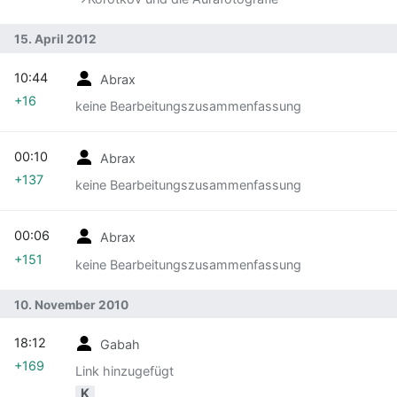
15. April 2012
10:44
Abrax
+16
keine Bearbeitungszusammenfassung
00:10
Abrax
+137
keine Bearbeitungszusammenfassung
00:06
Abrax
+151
keine Bearbeitungszusammenfassung
10. November 2010
18:12
Gabah
+169
Link hinzugefügt
K