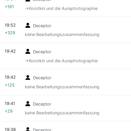
+161
→‎Korotkin und die Auraphotographie
19:52
Deceptor
+329
keine Bearbeitungszusammenfassung
19:42
Deceptor
→‎Korotkin und die Auraphotographie
19:42
Deceptor
+125
keine Bearbeitungszusammenfassung
19:41
Deceptor
+29
keine Bearbeitungszusammenfassung
19:38
Deceptor