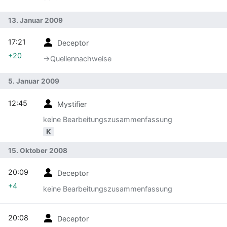
13. Januar 2009
17:21
Deceptor
+20
→‎Quellennachweise
5. Januar 2009
12:45
Mystifier
keine Bearbeitungszusammenfassung
K
15. Oktober 2008
20:09
Deceptor
+4
keine Bearbeitungszusammenfassung
20:08
Deceptor