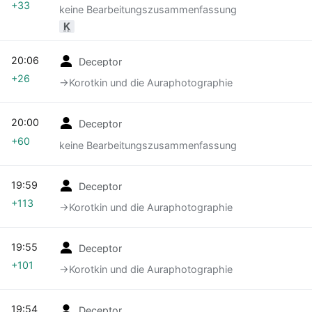
+33
keine Bearbeitungszusammenfassung
K
20:06
Deceptor
+26
→‎Korotkin und die Auraphotographie
20:00
Deceptor
+60
keine Bearbeitungszusammenfassung
19:59
Deceptor
+113
→‎Korotkin und die Auraphotographie
19:55
Deceptor
+101
→‎Korotkin und die Auraphotographie
19:54
Deceptor