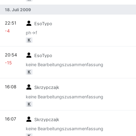
18. Juli 2009
22:51
EsoTypo
-4
ph->f
K
20:54
EsoTypo
-15
keine Bearbeitungszusammenfassung
K
16:08
Skrzypczajk
keine Bearbeitungszusammenfassung
K
16:07
Skrzypczajk
keine Bearbeitungszusammenfassung
K