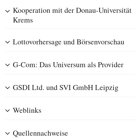
Kooperation mit der Donau-Universität
Krems
Lottovorhersage und Börsenvorschau
G-Com: Das Universum als Provider
GSDI Ltd. und SVI GmbH Leipzig
Weblinks
Quellennachweise