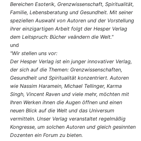
Bereichen Esoterik, Grenzwissenschaft, Spiritualität,
Familie, Lebensberatung und Gesundheit. Mit seiner
speziellen Auswahl von Autoren und der Vorstellung
ihrer einzigartigen Arbeit folgt der Hesper Verlag
dem Leitspruch: Bücher veändern die Welt."
und
"Wir stellen uns vor:
Der Hesper Verlag ist ein junger innovativer Verlag,
der sich auf die Themen: Grenzwissenschaften,
Gesundheit und Spiritualität konzentriert. Autoren
wie Nassim Haramein, Michael Tellinger, Karma
Singh, Vincent Raven und viele mehr, möchten mit
Ihren Werken ihnen die Augen öffnen und einen
neuen Blick auf die Welt und das Universum
vermitteln. Unser Verlag veranstaltet regelmäßig
Kongresse, um solchen Autoren und gleich gesinnten
Dozenten ein Forum zu bieten.