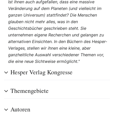
Ist ihnen auch aufgefallen, dass eine massive
Veränderung auf dem Planeten (und vielleicht im
ganzen Universum) stattfindet? Die Menschen
glauben nicht mehr alles, was in den
Geschichtsbücher geschrieben steht. Sie
unternehmen eigene Recherchen und gelangen zu
alternativen Einsichten. In den Büchern des Hesper-
Verlages, stellen wir ihnen eine kleine, aber
ganzheitliche Auswahl verschiedener Themen vor,
die eine neue Sichtweise ermöglicht."
Hesper Verlag Kongresse
Themengebiete
Autoren