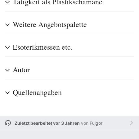
Tätigkeit als Plastikschamane
Weitere Angebotspalette
Esoterikmessen etc.
Autor
Quellenangaben
Zuletzt bearbeitet vor 3 Jahren
von
Fulgor