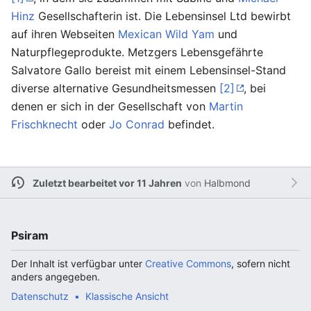
Hinz
Gesellschafterin ist. Die Lebensinsel Ltd bewirbt
auf ihren Webseiten
Mexican Wild Yam
und
Naturpflegeprodukte. Metzgers Lebensgefährte
Salvatore Gallo bereist mit einem Lebensinsel-Stand
diverse alternative Gesundheitsmessen
[2]
, bei
denen er sich in der Gesellschaft von
Martin
Frischknecht
oder
Jo Conrad
befindet.
Zuletzt bearbeitet vor 11 Jahren
von
Halbmond
Psiram
Der Inhalt ist verfügbar unter
Creative Commons
, sofern nicht
anders angegeben.
Datenschutz
Klassische Ansicht