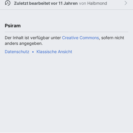
Zuletzt bearbeitet vor 11 Jahren
von
Halbmond
Psiram
Der Inhalt ist verfügbar unter
Creative Commons
, sofern nicht
anders angegeben.
Datenschutz
Klassische Ansicht