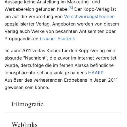
Aussage keine Anstellung im Marketing- und
[5]
Werbebereich gefunden habe.
Der Kopp-Verlag ist
ein auf die Verbreitung von
Verschwörungstheorien
spezialisierter Verlag. Angeboten werden von diesem
Verlag auch Werke von bekannten Antisemiten oder
Propagandisten
brauner Esoterik
.
Im Juni 2011 verlas Kieber für den Kopp-Verlag eine
absurde "Nachricht", die zuvor im Internet verbreitet
wurde, derzufolge die im fernen Alaska befindliche
Ionosphärenforschungsanlage namens
HAARP
Auslöser des verheerenden Erdbebens in Japan 2011
gewesen sein könne.
Filmografie
Weblinks