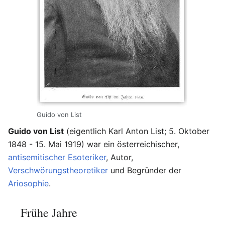
Guido von List
Guido von List
(eigentlich Karl Anton List; 5. Oktober
1848 - 15. Mai 1919) war ein österreichischer,
antisemitischer Esoteriker
, Autor,
Verschwörungstheoretiker
und Begründer der
Ariosophie
.
Frühe Jahre