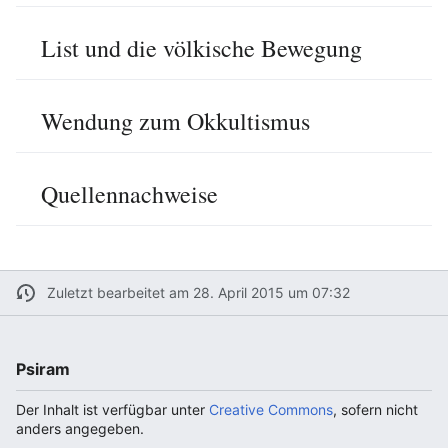
List und die völkische Bewegung
Wendung zum Okkultismus
Quellennachweise
Zuletzt bearbeitet am 28. April 2015 um 07:32
Psiram
Der Inhalt ist verfügbar unter
Creative Commons
, sofern nicht
anders angegeben.