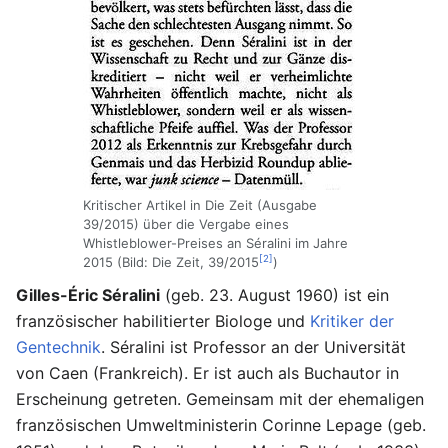
Kritischer Artikel in Die Zeit (Ausgabe
39/2015) über die Vergabe eines
Whistleblower-Preises an Séralini im Jahre
[2]
2015 (Bild: Die Zeit, 39/2015
)
Gilles-Éric Séralini
(geb. 23. August 1960) ist ein
französischer habilitierter Biologe und
Kritiker der
Gentechnik
. Séralini ist Professor an der Universität
von Caen (Frankreich). Er ist auch als Buchautor in
Erscheinung getreten. Gemeinsam mit der ehemaligen
französischen Umweltministerin Corinne Lepage (geb.