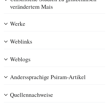
verändertem Mais
Werke
Weblinks
Weblogs
Anderssprachige Psiram-Artikel
Quellennachweise