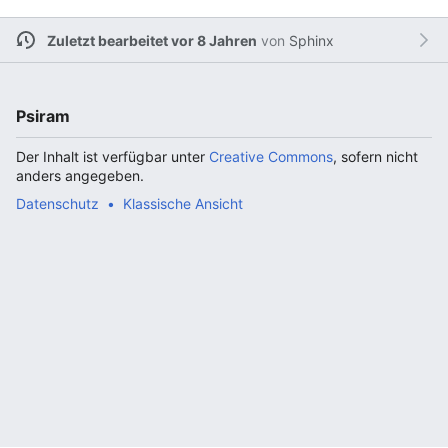
Zuletzt bearbeitet vor 8 Jahren
von
Sphinx
Psiram
Der Inhalt ist verfügbar unter
Creative Commons
, sofern nicht
anders angegeben.
Datenschutz
Klassische Ansicht