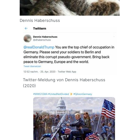
Dennis Haberschuss
Twitter-Meldung von Dennis Haberschuss
(2020)