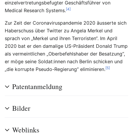
einzelvertretungsbefugter Geschäftsführer von
[4]
Medical Research Systems.
Zur Zeit der Coronaviruspandemie 2020 äusserte sich
Haberschuss über Twitter zu Angela Merkel und
sprach von „Merkel und ihren Terroristen“. Im April
2020 bat er den damalige US-Präsident Donald Trump
als vermeintlichen „Oberbefehlshaber der Besatzung“,
er möge seine Soldat:innen nach Berlin schicken und
[5]
„die korrupte Pseudo-Regierung“ eliminieren.
Patentanmeldung
Bilder
Weblinks