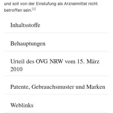
und soll von der Einstufung als Arzneimittel nicht
[3]
betroffen sein.
Inhaltsstoffe
Behauptungen
Urteil des OVG NRW vom 15. März ​
2010
Patente, Gebrauchsmuster und Marken
Weblinks