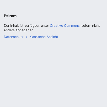
Psiram
Der Inhalt ist verfügbar unter
Creative Commons
, sofern nicht
anders angegeben.
Datenschutz
Klassische Ansicht