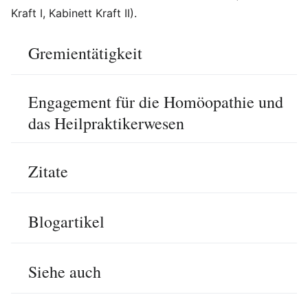
Kraft I, Kabinett Kraft II).
Gremientätigkeit
Engagement für die Homöopathie und
das Heilpraktikerwesen
Zitate
Blogartikel
Siehe auch