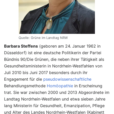
Quelle: Grüne im Landtag NRW
Barbara Steffens
(geboren am 24. Januar 1962 in
Düsseldorf) ist eine deutsche Politikerin der Partei
Bündnis 90/Die Grünen, die neben ihrer Tätigkeit als
Gesundheitsministerin in Nordrhein-Westfahlen von
Juli 2010 bis Juni 2017 besonders durch ihr
Engagement für die
pseudowissenschaftliche
Behandlungsmethode
Homöopathie
in Erscheinung
trat. Sie war zwischen 2000 und 2013 Abgeordnete im
Landtag Nordrhein-Westfalen und etwa sieben Jahre
lang Ministerin für Gesundheit, Emanzipation, Pflege
und Alter des Landes Nordrhein-Westfalen (Kabinett