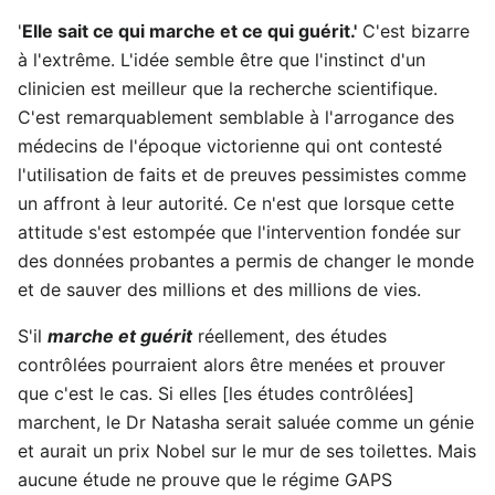
'
Elle sait ce qui marche et ce qui guérit.'
C'est bizarre
à l'extrême. L'idée semble être que l'instinct d'un
clinicien est meilleur que la recherche scientifique.
C'est remarquablement semblable à l'arrogance des
médecins de l'époque victorienne qui ont contesté
l'utilisation de faits et de preuves pessimistes comme
un affront à leur autorité. Ce n'est que lorsque cette
attitude s'est estompée que l'intervention fondée sur
des données probantes a permis de changer le monde
et de sauver des millions et des millions de vies.
S'il
marche et guérit
réellement, des études
contrôlées pourraient alors être menées et prouver
que c'est le cas. Si elles [les études contrôlées]
marchent, le Dr Natasha serait saluée comme un génie
et aurait un prix Nobel sur le mur de ses toilettes. Mais
aucune étude ne prouve que le régime GAPS