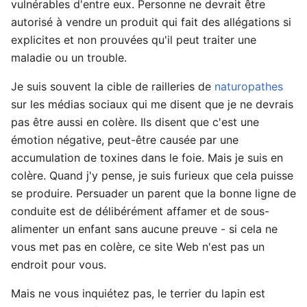
vulnérables d'entre eux. Personne ne devrait être
autorisé à vendre un produit qui fait des allégations si
explicites et non prouvées qu'il peut traiter une
maladie ou un trouble.
Je suis souvent la cible de railleries de
naturopathes
sur les médias sociaux qui me disent que je ne devrais
pas être aussi en colère. Ils disent que c'est une
émotion négative, peut-être causée par une
accumulation de toxines dans le foie. Mais je suis en
colère. Quand j'y pense, je suis furieux que cela puisse
se produire. Persuader un parent que la bonne ligne de
conduite est de délibérément affamer et de sous-
alimenter un enfant sans aucune preuve - si cela ne
vous met pas en colère, ce site Web n'est pas un
endroit pour vous.
Mais ne vous inquiétez pas, le terrier du lapin est