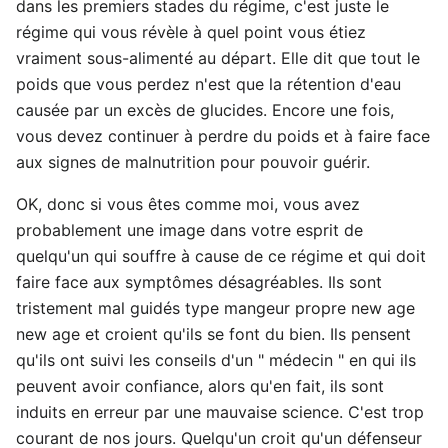
dans les premiers stades du régime, c'est juste le
régime qui vous révèle à quel point vous étiez
vraiment sous-alimenté au départ. Elle dit que tout le
poids que vous perdez n'est que la rétention d'eau
causée par un excès de glucides. Encore une fois,
vous devez continuer à perdre du poids et à faire face
aux signes de malnutrition pour pouvoir guérir.
OK, donc si vous êtes comme moi, vous avez
probablement une image dans votre esprit de
quelqu'un qui souffre à cause de ce régime et qui doit
faire face aux symptômes désagréables. Ils sont
tristement mal guidés type mangeur propre new age
new age et croient qu'ils se font du bien. Ils pensent
qu'ils ont suivi les conseils d'un " médecin " en qui ils
peuvent avoir confiance, alors qu'en fait, ils sont
induits en erreur par une mauvaise science. C'est trop
courant de nos jours. Quelqu'un croit qu'un défenseur