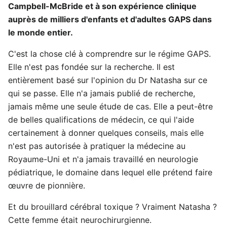
Campbell-McBride et à son expérience clinique
auprès de milliers d'enfants et d'adultes GAPS dans
le monde entier.
C'est la chose clé à comprendre sur le régime GAPS.
Elle n'est pas fondée sur la recherche. Il est
entièrement basé sur l'opinion du Dr Natasha sur ce
qui se passe. Elle n'a jamais publié de recherche,
jamais même une seule étude de cas. Elle a peut-être
de belles qualifications de médecin, ce qui l'aide
certainement à donner quelques conseils, mais elle
n'est pas autorisée à pratiquer la médecine au
Royaume-Uni et n'a jamais travaillé en neurologie
pédiatrique, le domaine dans lequel elle prétend faire
œuvre de pionnière.
Et du brouillard cérébral toxique ? Vraiment Natasha ?
Cette femme était neurochirurgienne.