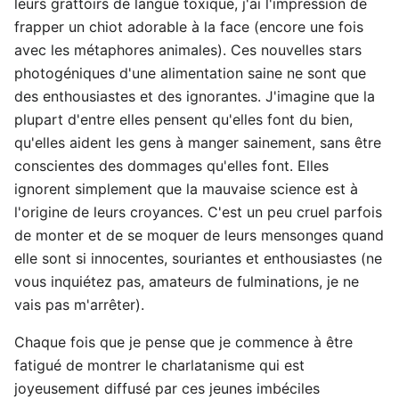
leurs grattoirs de langue toxique, j'ai l'impression de
frapper un chiot adorable à la face (encore une fois
avec les métaphores animales). Ces nouvelles stars
photogéniques d'une alimentation saine ne sont que
des enthousiastes et des ignorantes. J'imagine que la
plupart d'entre elles pensent qu'elles font du bien,
qu'elles aident les gens à manger sainement, sans être
conscientes des dommages qu'elles font. Elles
ignorent simplement que la mauvaise science est à
l'origine de leurs croyances. C'est un peu cruel parfois
de monter et de se moquer de leurs mensonges quand
elle sont si innocentes, souriantes et enthousiastes (ne
vous inquiétez pas, amateurs de fulminations, je ne
vais pas m'arrêter).
Chaque fois que je pense que je commence à être
fatigué de montrer le charlatanisme qui est
joyeusement diffusé par ces jeunes imbéciles