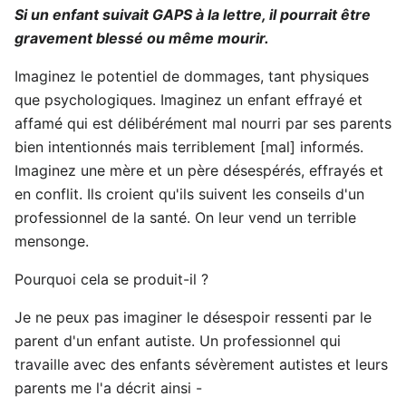
Si un enfant suivait GAPS à la lettre, il pourrait être
gravement blessé ou même mourir.
Imaginez le potentiel de dommages, tant physiques
que psychologiques. Imaginez un enfant effrayé et
affamé qui est délibérément mal nourri par ses parents
bien intentionnés mais terriblement [mal] informés.
Imaginez une mère et un père désespérés, effrayés et
en conflit. Ils croient qu'ils suivent les conseils d'un
professionnel de la santé. On leur vend un terrible
mensonge.
Pourquoi cela se produit-il ?
Je ne peux pas imaginer le désespoir ressenti par le
parent d'un enfant autiste. Un professionnel qui
travaille avec des enfants sévèrement autistes et leurs
parents me l'a décrit ainsi -