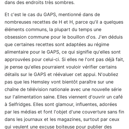
dans des endroits très sombres.
Et c'est le cas du GAPS, mentionné dans de
nombreuses recettes de H et H, parce qu'il a quelques
éléments communs, la plupart du temps une
obsession commune pour le bouillon d'os. J'en déduis
que certaines recettes sont adaptées au régime
alimentaire pour le GAPS, ce qui signifie qu'elles sont
approuvées pour celui-ci. Si elles ne l'ont pas déjà fait,
je pense qu'elles pourraient vouloir vérifier certains
détails sur le GAPS et réévaluer cet appui. N'oubliez
pas que les Hemsley vont bientôt paraître sur une
chaîne de télévision nationale avec une nouvelle série
sur l'alimentation saine. Elles viennent d'ouvrir un café
à Selfridges. Elles sont glamour, influentes, adorées
par les médias et font l'objet d'une couverture sans fin
dans les journaux et les magazines, surtout par ceux
qui veulent une excuse boiteuse pour publier des