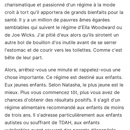
charismatique et passionné d'un régime à la mode
croit à tort qu'il apportera de grands bienfaits pour la
santé. Il y a un million de pauvres âmes égarées
semblables qui suivent le régime d'Ella Woodward ou
de Joe Wicks. J'ai pitié d'eux alors qu'ils sirotent un
autre bol de bouillon d'os inutile avant de se serrer
l'estomac et de courir vers les toilettes. Comme c'est
bête de leur part.
Alors, arrêtez-vous une minute et rappelez-vous une
chose importante. Ce régime est destiné aux enfants.
Eux jeunes enfants. Selon Natasha, le plus jeune est le
mieux. Plus vous commencez tôt, plus vous avez de
chances d'obtenir des résultats positifs. Il s'agit d'un
régime alimentaire recommandé aux enfants de moins
de trois ans. Il s'adresse particulièrement aux enfants
autistes ou souffrant de TDAH, aux enfants