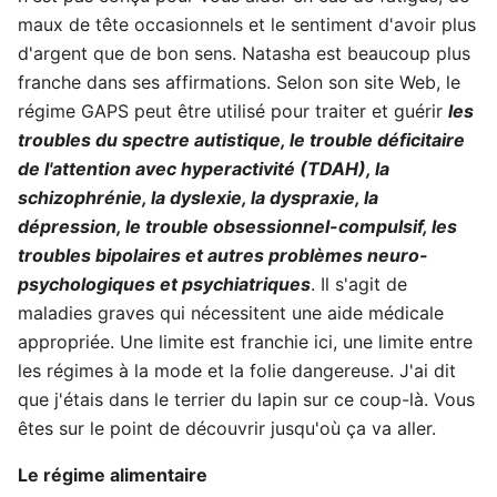
maux de tête occasionnels et le sentiment d'avoir plus
d'argent que de bon sens. Natasha est beaucoup plus
franche dans ses affirmations. Selon son site Web, le
régime GAPS peut être utilisé pour traiter et guérir
les
troubles du spectre autistique, le trouble déficitaire
de l'attention avec hyperactivité (TDAH), la
schizophrénie, la dyslexie, la dyspraxie, la
dépression, le trouble obsessionnel-compulsif, les
troubles bipolaires et autres problèmes neuro-
psychologiques et psychiatriques
. Il s'agit de
maladies graves qui nécessitent une aide médicale
appropriée. Une limite est franchie ici, une limite entre
les régimes à la mode et la folie dangereuse. J'ai dit
que j'étais dans le terrier du lapin sur ce coup-là. Vous
êtes sur le point de découvrir jusqu'où ça va aller.
Le régime alimentaire