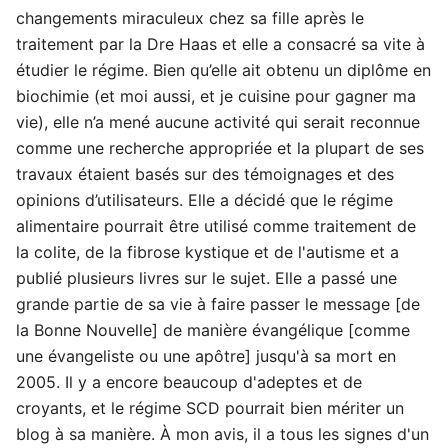
changements miraculeux chez sa fille après le
traitement par la Dre Haas et elle a consacré sa vite à
étudier le régime. Bien qu’elle ait obtenu un diplôme en
biochimie (et moi aussi, et je cuisine pour gagner ma
vie), elle n’a mené aucune activité qui serait reconnue
comme une recherche appropriée et la plupart de ses
travaux étaient basés sur des témoignages et des
opinions d’utilisateurs. Elle a décidé que le régime
alimentaire pourrait être utilisé comme traitement de
la colite, de la fibrose kystique et de l'autisme et a
publié plusieurs livres sur le sujet. Elle a passé une
grande partie de sa vie à faire passer le message [de
la Bonne Nouvelle] de manière évangélique [comme
une évangeliste ou une apôtre] jusqu'à sa mort en
2005. Il y a encore beaucoup d'adeptes et de
croyants, et le régime SCD pourrait bien mériter un
blog à sa manière. À mon avis, il a tous les signes d'un