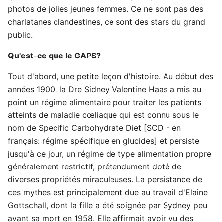
photos de jolies jeunes femmes. Ce ne sont pas des
charlatanes clandestines, ce sont des stars du grand
public.
Qu'est-ce que le GAPS?
Tout d'abord, une petite leçon d'histoire. Au début des
années 1900, la Dre Sidney Valentine Haas a mis au
point un régime alimentaire pour traiter les patients
atteints de maladie cœliaque qui est connu sous le
nom de Specific Carbohydrate Diet [SCD - en
français: régime spécifique en glucides] et persiste
jusqu'à ce jour, un régime de type alimentation propre
généralement restrictif, prétendument doté de
diverses propriétés miraculeuses. La persistance de
ces mythes est principalement due au travail d'Elaine
Gottschall, dont la fille a été soignée par Sydney peu
avant sa mort en 1958. Elle affirmait avoir vu des