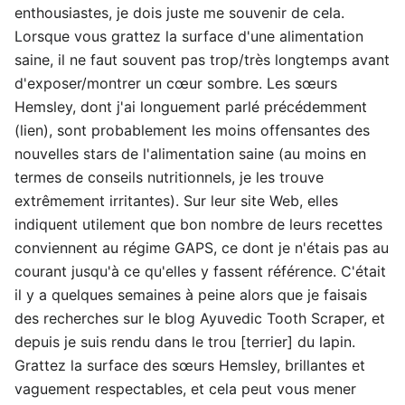
enthousiastes, je dois juste me souvenir de cela.
Lorsque vous grattez la surface d'une alimentation
saine, il ne faut souvent pas trop/très longtemps avant
d'exposer/montrer un cœur sombre. Les sœurs
Hemsley, dont j'ai longuement parlé précédemment
(lien), sont probablement les moins offensantes des
nouvelles stars de l'alimentation saine (au moins en
termes de conseils nutritionnels, je les trouve
extrêmement irritantes). Sur leur site Web, elles
indiquent utilement que bon nombre de leurs recettes
conviennent au régime GAPS, ce dont je n'étais pas au
courant jusqu'à ce qu'elles y fassent référence. C'était
il y a quelques semaines à peine alors que je faisais
des recherches sur le blog Ayuvedic Tooth Scraper, et
depuis je suis rendu dans le trou [terrier] du lapin.
Grattez la surface des sœurs Hemsley, brillantes et
vaguement respectables, et cela peut vous mener