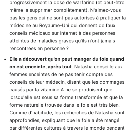
progressivement la dose de warfarine (et peut-être
même la supprimer complètement). N'aimez-vous
pas les gens qui ne sont pas autorisés à pratiquer la
médecine au Royaume-Uni qui donnent de faux
conseils médicaux sur Internet à des personnes
atteintes de maladies graves qu'ils n'ont jamais
rencontrées en personne ?
Elle a découvert qu'on peut manger du foie quand
on est enceinte, après tout
. Natasha conseille aux
femmes enceintes de ne pas tenir compte des
conseils de leur médecin, disant que les dommages
causés par la vitamine A ne se produisent que
lorsqu'elle est sous sa forme transformée et que la
forme naturelle trouvée dans le foie est très bien.
Comme d'habitude, les recherches de Natasha sont
approfondies, expliquant que le foie a été mangé
par différentes cultures à travers le monde pendant