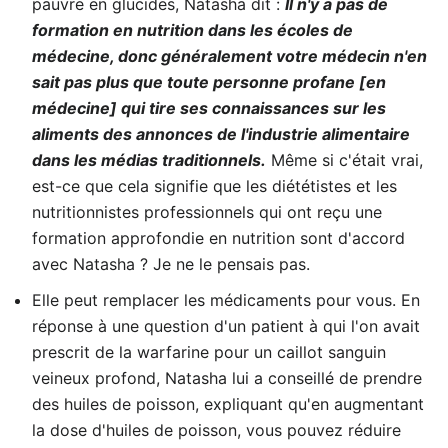
pauvre en glucides, Natasha dit :
Il n'y a pas de
formation en nutrition dans les écoles de
médecine, donc généralement votre médecin n'en
sait pas plus que toute personne profane [en
médecine] qui tire ses connaissances sur les
aliments des annonces de l'industrie alimentaire
dans les médias traditionnels.
Même si c'était vrai,
est-ce que cela signifie que les diététistes et les
nutritionnistes professionnels qui ont reçu une
formation approfondie en nutrition sont d'accord
avec Natasha ? Je ne le pensais pas.
Elle peut remplacer les médicaments pour vous. En
réponse à une question d'un patient à qui l'on avait
prescrit de la warfarine pour un caillot sanguin
veineux profond, Natasha lui a conseillé de prendre
des huiles de poisson, expliquant qu'en augmentant
la dose d'huiles de poisson, vous pouvez réduire