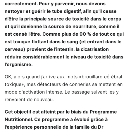
correctement. Pour y parvenir, nous devons
nettoyer et guérir le tube digestif, afin qu'il cesse
d'être la principale source de toxicité dans le corps
et qu'il devienne la source de nourriture, comme il
est censé l'être. Comme plus de 90 % de tout ce qui
est toxique flottant dans le sang (et entrant dans le
cerveau) provient de l'intestin, la cicatrisation
réduira considérablement le niveau de toxicité dans
l'organisme.
OK, alors quand j’arrive aux mots «brouillard cérébral
toxique», mes détecteurs de conneries se mettent en
mode d'activation intense. Le passage suivant les y
renvoient de nouveau.
Cet objectif est atteint par le biais du Programme
Nutritionnel. Ce programme a évolué grâce à
l'expérience personnelle de la famille du Dr