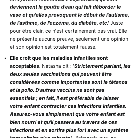
deviennent la goutte d'eau qui fait déborder le
vase et qu'elles provoquent le début de l'autisme,
de l'asthme, de l'eczéma, du diabète, etc.'
Juste
pour être clair, ce n'est certainement pas vrai. Elle
ne présente aucune preuve, seulement une opinion
et son opinion est totalement fausse.
Elle croit que les maladies infantiles sont
acceptables
. Natasha dit : '
Strictement parlant, les
deux seules vaccinations qui peuvent être
considérées comme importantes sont le tétanos
et la polio. D'autres vaccins ne sont pas
essentiels ; en fait, il est préférable de laisser
votre enfant contracter ces infections infantiles.
Assurez-vous simplement que votre enfant est
bien nourri et qu'il passera au travers de ces
infections et en sortira plus fort avec un système