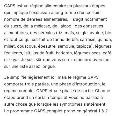
GAPS est un régime alimentaire en plusieurs étapes
qui implique l'exclusion à long terme d'un certain
nombre de denrées alimentaires. Il s'agit notamment
du sucre, de la mélasse, de l'alcool, des conserves
alimentaires, des céréales (riz, maïs, seigle, avoine, blé
et tout ce qui est fait de farine de blé, sarrasin, quinoa,
millet, couscous, épeautre, semoule, tapioca), légumes
féculents, lait, jus de fruit, haricots, légumes secs, café
et soya. Je suis sûr que vous serez d'accord avec moi
sur une liste assez longue.
Je simplifie légèrement ici, mais le régime GAPS
comporte trois parties, une phase d'introduction, le
régime complet GAPS et une phase de sortie. Chaque
étape prend un certain temps et vous ne passez à
autre chose que lorsque les symptômes s'atténuent.
Le programme GAPS complet prend en général 1 à 2