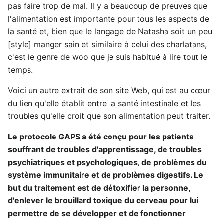
pas faire trop de mal. Il y a beaucoup de preuves que
l'alimentation est importante pour tous les aspects de
la santé et, bien que le langage de Natasha soit un peu
[style] manger sain et similaire à celui des charlatans,
c'est le genre de woo que je suis habitué à lire tout le
temps.
Voici un autre extrait de son site Web, qui est au cœur
du lien qu'elle établit entre la santé intestinale et les
troubles qu'elle croit que son alimentation peut traiter.
Le protocole GAPS a été conçu pour les patients
souffrant de troubles d'apprentissage, de troubles
psychiatriques et psychologiques, de problèmes du
système immunitaire et de problèmes digestifs. Le
but du traitement est de détoxifier la personne,
d'enlever le brouillard toxique du cerveau pour lui
permettre de se développer et de fonctionner