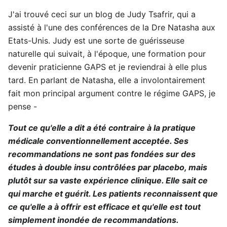
J'ai trouvé ceci sur un blog de Judy Tsafrir, qui a
assisté à l'une des conférences de la Dre Natasha aux
Etats-Unis. Judy est une sorte de guérisseuse
naturelle qui suivait, à l'époque, une formation pour
devenir praticienne GAPS et je reviendrai à elle plus
tard. En parlant de Natasha, elle a involontairement
fait mon principal argument contre le régime GAPS, je
pense -
Tout ce qu'elle a dit a été contraire à la pratique
médicale conventionnellement acceptée. Ses
recommandations ne sont pas fondées sur des
études à double insu contrôlées par placebo, mais
plutôt sur sa vaste expérience clinique. Elle sait ce
qui marche et guérit. Les patients reconnaissent que
ce qu'elle a à offrir est efficace et qu'elle est tout
simplement inondée de recommandations.