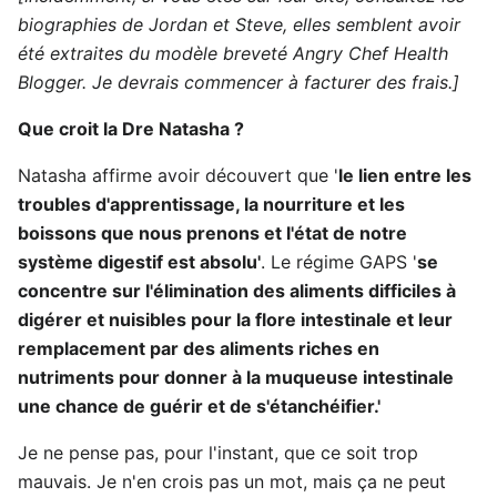
biographies de Jordan et Steve, elles semblent avoir
été extraites du modèle breveté Angry Chef Health
Blogger. Je devrais commencer à facturer des frais.]
Que croit la Dre Natasha ?
Natasha affirme avoir découvert que '
le lien entre les
troubles d'apprentissage, la nourriture et les
boissons que nous prenons et l'état de notre
système digestif est absolu'
. Le régime GAPS '
se
concentre sur l'élimination des aliments difficiles à
digérer et nuisibles pour la flore intestinale et leur
remplacement par des aliments riches en
nutriments pour donner à la muqueuse intestinale
une chance de guérir et de s'étanchéifier.'
Je ne pense pas, pour l'instant, que ce soit trop
mauvais. Je n'en crois pas un mot, mais ça ne peut