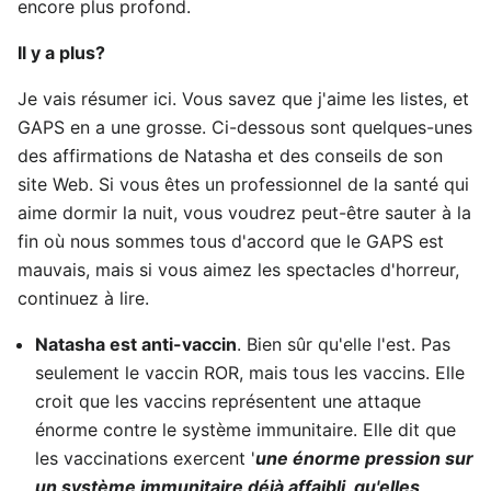
encore plus profond.
Il y a plus?
Je vais résumer ici. Vous savez que j'aime les listes, et
GAPS en a une grosse. Ci-dessous sont quelques-unes
des affirmations de Natasha et des conseils de son
site Web. Si vous êtes un professionnel de la santé qui
aime dormir la nuit, vous voudrez peut-être sauter à la
fin où nous sommes tous d'accord que le GAPS est
mauvais, mais si vous aimez les spectacles d'horreur,
continuez à lire.
Natasha est anti-vaccin
. Bien sûr qu'elle l'est. Pas
seulement le vaccin ROR, mais tous les vaccins. Elle
croit que les vaccins représentent une attaque
énorme contre le système immunitaire. Elle dit que
les vaccinations exercent '
une énorme pression sur
un système immunitaire déjà affaibli, qu'elles