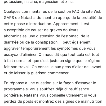
potassium, niacine, magnésium et zinc.
Quelques commentaires de la section FAQ du site Web
GAPS de Natasha donnent un aperçu de la brutalité de
cette phase d'introduction. Apparemment, il est
susceptible de causer de graves douleurs
abdominales, une distension de l'estomac, de la
diarrhée ou de la constipation. Il peut également
aggraver temporairement les symptômes que vous
essayez d'éliminer. On nous dit que tout cela est tout
à fait normal et que c'est juste un signe que le régime
fait son travail. On conseille aux gens d'aller de l'avant
et de laisser la guérison commencer.
En réponse à une question sur la façon d'essayer le
programme si vous souffrez déjà d'insuffisance
pondérale, Natasha vous conseille utilement si vous
perdez du poids et montrez des signes de malnutrition