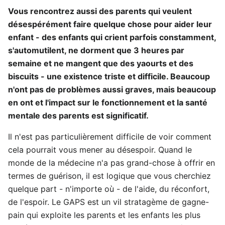
Vous rencontrez aussi des parents qui veulent
désespérément faire quelque chose pour aider leur
enfant - des enfants qui crient parfois constamment,
s'automutilent, ne dorment que 3 heures par
semaine et ne mangent que des yaourts et des
biscuits - une existence triste et difficile. Beaucoup
n'ont pas de problèmes aussi graves, mais beaucoup
en ont et l'impact sur le fonctionnement et la santé
mentale des parents est significatif.
Il n'est pas particulièrement difficile de voir comment
cela pourrait vous mener au désespoir. Quand le
monde de la médecine n'a pas grand-chose à offrir en
termes de guérison, il est logique que vous cherchiez
quelque part - n'importe où - de l'aide, du réconfort,
de l'espoir. Le GAPS est un vil stratagème de gagne-
pain qui exploite les parents et les enfants les plus