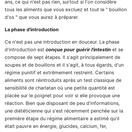
ans, ce qui n'est pas rien, surtout si l'on considère
tous les aliments que vous excluez et tout le " bouillon
d'os " que vous aurez à préparer.
La phase d'introduction
Ce n'est pas une introduction en douceur. La phase
d'introduction est
conçue pour guérir l'intestin
et se
compose de sept étapes. Il s'agit principalement de
soupes et de bouillons et il s'agit, à tous égards, d'un
régime punitif et extrêmement restreint. Certains
aliments sont réintroduits après un test classique de
sensibilité de charlatan où une petite quantité est
placée sur le poignet pour voir si elle provoque une
réaction. Bien que disposant de peu d'informations,
une diététicienne qui s'est récemment penchée sur la
première étape du régime alimentaire a estimé qu'il
était pauvre en énergie, glucides, calcium, fer,