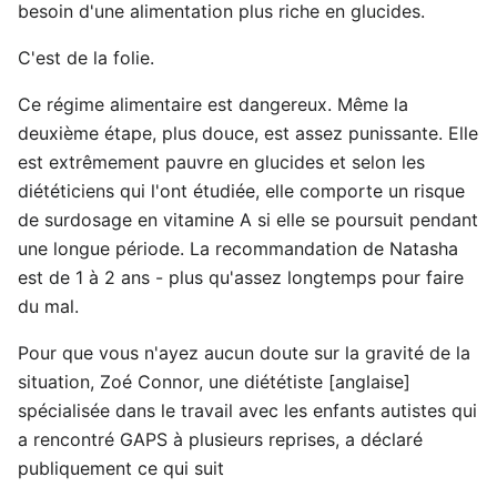
besoin d'une alimentation plus riche en glucides.
C'est de la folie.
Ce régime alimentaire est dangereux. Même la
deuxième étape, plus douce, est assez punissante. Elle
est extrêmement pauvre en glucides et selon les
diététiciens qui l'ont étudiée, elle comporte un risque
de surdosage en vitamine A si elle se poursuit pendant
une longue période. La recommandation de Natasha
est de 1 à 2 ans - plus qu'assez longtemps pour faire
du mal.
Pour que vous n'ayez aucun doute sur la gravité de la
situation, Zoé Connor, une diététiste [anglaise]
spécialisée dans le travail avec les enfants autistes qui
a rencontré GAPS à plusieurs reprises, a déclaré
publiquement ce qui suit