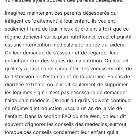
vulnérables ayant souvent des parents désespérés.
Imaginez maintenant ces parents désespérés qui
infligent ce 'traitement' à leur enfant. Ils veulent
seulement faire de leur mieux et croient à tort que ce
régime déficient sur le plan nutritionnel, cruel et punitif
est une intervention médicale appropriée qui aidera.
On leur demande de s'asseoir et de regarder leur
enfant montrer des signes de malnutrition. On leur dit
qu'il n'y a pas lieu de s'inquiéter des vomissements, de
la distension de l'estomac et de la diarrhée. En cas de
diarrhée extrême, on leur dit seulement de supprimer
les légumes - qu'il n'est pas nécessaire de demander
l'aide d'un médecin. On leur dit qu'ils doivent continuer
ce régime d'introduction jusqu'à un an de la vie de
l'enfant. Dans la section FAQ du site Web, on leur dit
souvent d'ignorer les conseils des médecins, surtout
lorsque ces conseils concernent leur enfant qui a