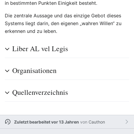
in bestimmten Punkten Einigkeit besteht.
Die zentrale Aussage und das einzige Gebot dieses
Systems liegt darin, den eigenen „wahren Willen“ zu
erkennen und zu leben.
Liber AL vel Legis
Organisationen
Quellenverzeichnis
Zuletzt bearbeitet vor 13 Jahren
von
Cauthon