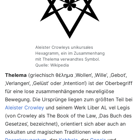
Aleister Crowleys unikursales
Hexagramm, ein im Zusammenhang
mit Thelema verwandtes Symbol.
Quelle: Wikipedia
Thelema
(griechisch θέλημα ‚Wollen‘, ‚Wille‘, ‚Gebot‘,
‚Verlangen‘, ‚Gelüst‘ oder ‚Intention‘) ist der Oberbegriff
für eine lose zusammenhängende neureligiöse
Bewegung. Die Ursprünge liegen zum größten Teil bei
Aleister Crowley
und seinem Werk Liber AL vel Legis
(von Crowley als The Book of the Law, ‚Das Buch des
Gesetzes‘, bezeichnet), orientiert sich aber auch an
okkulten und magischen Traditionen wie dem