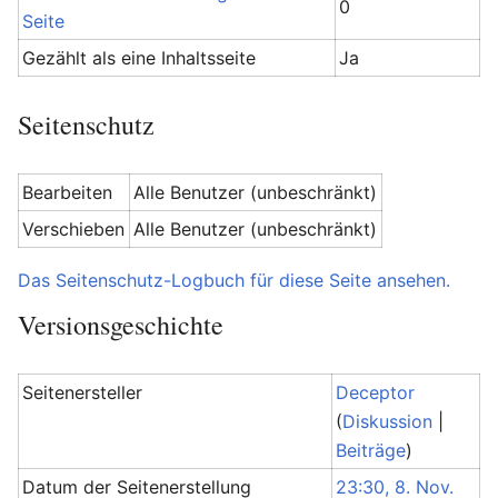
0
Seite
Gezählt als eine Inhaltsseite
Ja
Seitenschutz
Bearbeiten
Alle Benutzer (unbeschränkt)
Verschieben
Alle Benutzer (unbeschränkt)
Das Seitenschutz-Logbuch für diese Seite ansehen.
Versionsgeschichte
Seitenersteller
Deceptor
(
Diskussion
|
Beiträge
)
Datum der Seitenerstellung
23:30, 8. Nov.