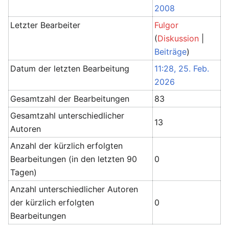
2008
Letzter Bearbeiter
Fulgor
(
Diskussion
|
Beiträge
)
Datum der letzten Bearbeitung
11:28, 25. Feb.
2026
Gesamtzahl der Bearbeitungen
83
Gesamtzahl unterschiedlicher
13
Autoren
Anzahl der kürzlich erfolgten
Bearbeitungen (in den letzten 90
0
Tagen)
Anzahl unterschiedlicher Autoren
der kürzlich erfolgten
0
Bearbeitungen