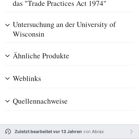
das "Trade Practices Act 1974"
Untersuchung an der University of
Wisconsin
Ähnliche Produkte
Weblinks
Quellennachweise
Zuletzt bearbeitet vor 13 Jahren
von
Abrax