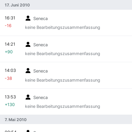
17. Juni 2010
16:31
Seneca
-16
keine Bearbeitungszusammenfassung
14:21
Seneca
+90
keine Bearbeitungszusammenfassung
14:03
Seneca
-38
keine Bearbeitungszusammenfassung
13:53
Seneca
+130
keine Bearbeitungszusammenfassung
7. Mai 2010