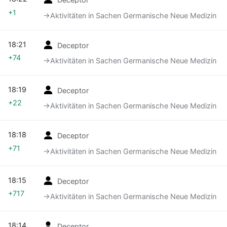
+1
→‎Aktivitäten in Sachen Germanische Neue Medizin
18:21
Deceptor
+74
→‎Aktivitäten in Sachen Germanische Neue Medizin
18:19
Deceptor
+22
→‎Aktivitäten in Sachen Germanische Neue Medizin
18:18
Deceptor
+71
→‎Aktivitäten in Sachen Germanische Neue Medizin
18:15
Deceptor
+717
→‎Aktivitäten in Sachen Germanische Neue Medizin
18:14
Deceptor