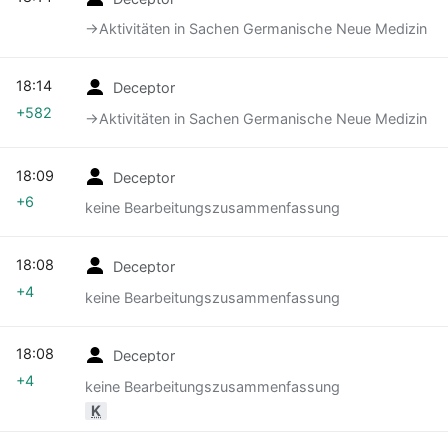
→‎Aktivitäten in Sachen Germanische Neue Medizin
18:14
Deceptor
+582
→‎Aktivitäten in Sachen Germanische Neue Medizin
18:09
Deceptor
+6
keine Bearbeitungszusammenfassung
18:08
Deceptor
+4
keine Bearbeitungszusammenfassung
18:08
Deceptor
+4
keine Bearbeitungszusammenfassung
K