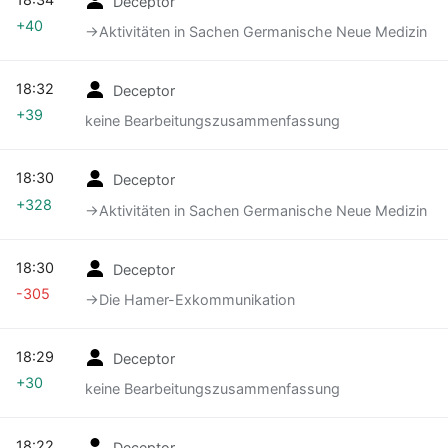
Deceptor
+40
→‎Aktivitäten in Sachen Germanische Neue Medizin
18:32
Deceptor
+39
keine Bearbeitungszusammenfassung
18:30
Deceptor
+328
→‎Aktivitäten in Sachen Germanische Neue Medizin
18:30
Deceptor
-305
→‎Die Hamer-Exkommunikation
18:29
Deceptor
+30
keine Bearbeitungszusammenfassung
18:22
Deceptor