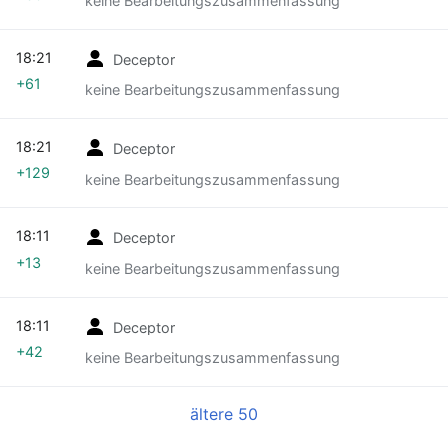
keine Bearbeitungszusammenfassung
18:21
Deceptor
+61
keine Bearbeitungszusammenfassung
18:21
Deceptor
+129
keine Bearbeitungszusammenfassung
18:11
Deceptor
+13
keine Bearbeitungszusammenfassung
18:11
Deceptor
+42
keine Bearbeitungszusammenfassung
ältere 50