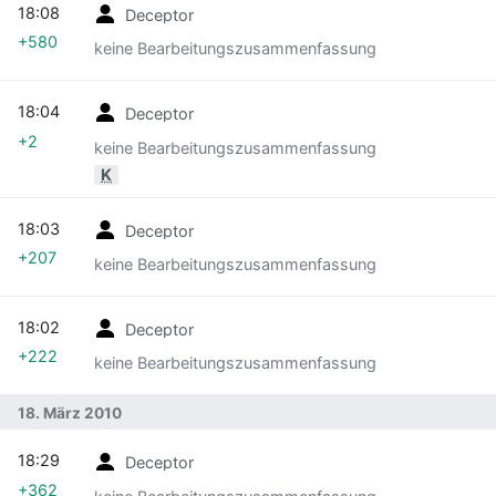
18:08
Deceptor
+580
keine Bearbeitungszusammenfassung
18:04
Deceptor
+2
keine Bearbeitungszusammenfassung
K
18:03
Deceptor
+207
keine Bearbeitungszusammenfassung
18:02
Deceptor
+222
keine Bearbeitungszusammenfassung
18. März 2010
18:29
Deceptor
+362