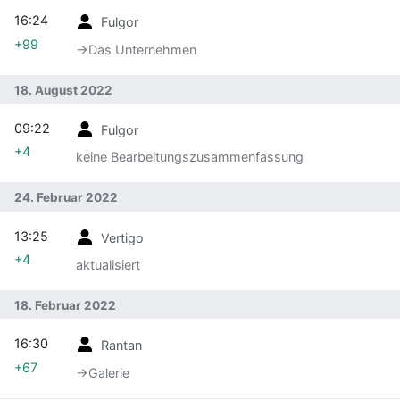
16:24
Fulgor
+99
→‎Das Unternehmen
18. August 2022
09:22
Fulgor
+4
keine Bearbeitungszusammenfassung
24. Februar 2022
13:25
Vertigo
+4
aktualisiert
18. Februar 2022
16:30
Rantan
+67
→‎Galerie