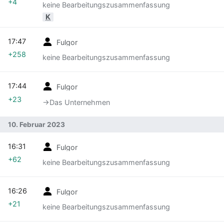
+4
keine Bearbeitungszusammenfassung
K
17:47
Fulgor
+258
keine Bearbeitungszusammenfassung
17:44
Fulgor
+23
→‎Das Unternehmen
10. Februar 2023
16:31
Fulgor
+62
keine Bearbeitungszusammenfassung
16:26
Fulgor
+21
keine Bearbeitungszusammenfassung