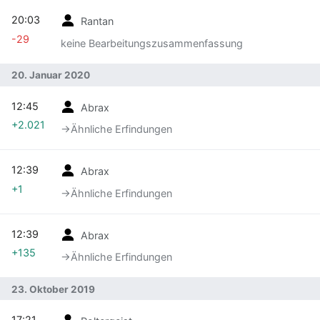
20:03
Rantan
-29
keine Bearbeitungszusammenfassung
20. Januar 2020
12:45
Abrax
+2.021
→‎Ähnliche Erfindungen
12:39
Abrax
+1
→‎Ähnliche Erfindungen
12:39
Abrax
+135
→‎Ähnliche Erfindungen
23. Oktober 2019
17:21