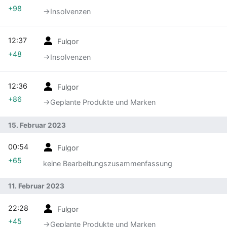
+98
→‎Insolvenzen
12:37
Fulgor
+48
→‎Insolvenzen
12:36
Fulgor
+86
→‎Geplante Produkte und Marken
15. Februar 2023
00:54
Fulgor
+65
keine Bearbeitungszusammenfassung
11. Februar 2023
22:28
Fulgor
+45
→‎Geplante Produkte und Marken