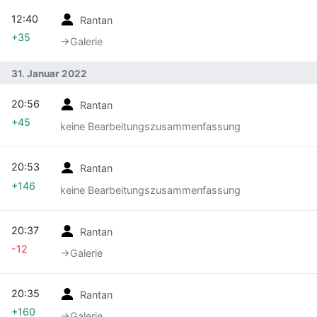
12:40
Rantan
+35
→‎Galerie
31. Januar 2022
20:56
Rantan
+45
keine Bearbeitungszusammenfassung
20:53
Rantan
+146
keine Bearbeitungszusammenfassung
20:37
Rantan
-12
→‎Galerie
20:35
Rantan
+160
→‎Galerie