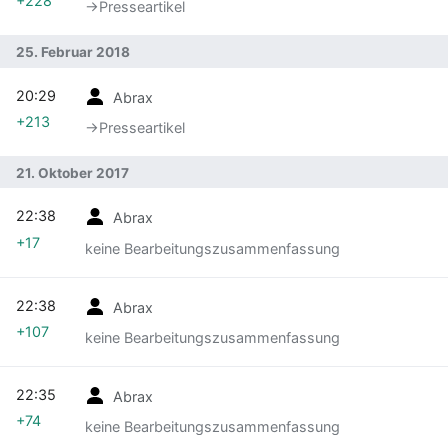
+228
→‎Presseartikel
25. Februar 2018
20:29
Abrax
+213
→‎Presseartikel
21. Oktober 2017
22:38
Abrax
+17
keine Bearbeitungszusammenfassung
22:38
Abrax
+107
keine Bearbeitungszusammenfassung
22:35
Abrax
+74
keine Bearbeitungszusammenfassung