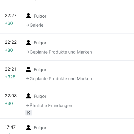
22:27
Fulgor
+60
→‎Galerie
22:22
Fulgor
+80
→‎Geplante Produkte und Marken
22:21
Fulgor
+325
→‎Geplante Produkte und Marken
22:08
Fulgor
+30
→‎Ähnliche Erfindungen
K
17:47
Fulgor