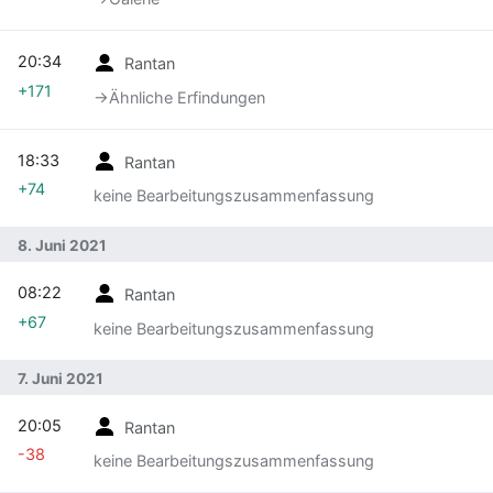
20:34
Rantan
+171
→‎Ähnliche Erfindungen
18:33
Rantan
+74
keine Bearbeitungszusammenfassung
8. Juni 2021
08:22
Rantan
+67
keine Bearbeitungszusammenfassung
7. Juni 2021
20:05
Rantan
-38
keine Bearbeitungszusammenfassung