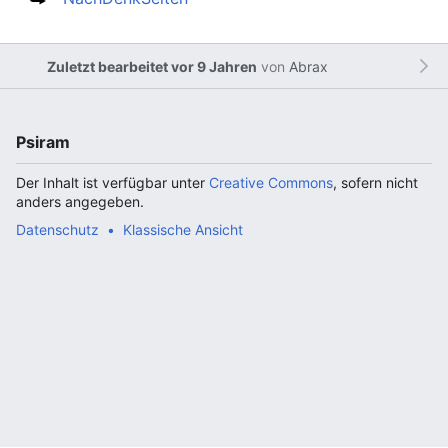
Zuletzt bearbeitet vor 9 Jahren
von
Abrax
Psiram
Der Inhalt ist verfügbar unter
Creative Commons
, sofern nicht
anders angegeben.
Datenschutz
Klassische Ansicht