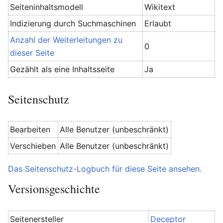
Seiteninhaltsmodell
Wikitext
Indizierung durch Suchmaschinen
Erlaubt
Anzahl der Weiterleitungen zu
0
dieser Seite
Gezählt als eine Inhaltsseite
Ja
Seitenschutz
Bearbeiten
Alle Benutzer (unbeschränkt)
Verschieben
Alle Benutzer (unbeschränkt)
Das Seitenschutz-Logbuch für diese Seite ansehen.
Versionsgeschichte
Seitenersteller
Deceptor