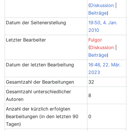
(
Diskussion
|
Beiträge
)
Datum der Seitenerstellung
19:50, 4. Jan.
2010
Letzter Bearbeiter
Fulgor
(
Diskussion
|
Beiträge
)
Datum der letzten Bearbeitung
16:46, 22. Mär.
2023
Gesamtzahl der Bearbeitungen
32
Gesamtzahl unterschiedlicher
8
Autoren
Anzahl der kürzlich erfolgten
Bearbeitungen (in den letzten 90
0
Tagen)