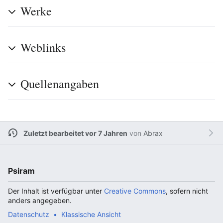
Werke
Weblinks
Quellenangaben
Zuletzt bearbeitet vor 7 Jahren
von
Abrax
Psiram
Der Inhalt ist verfügbar unter
Creative Commons
, sofern nicht
anders angegeben.
Datenschutz
Klassische Ansicht