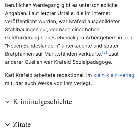
beruflichen Werdegang gibt es unterschiedliche
Angaben. Laut letzter Urteile, die im Internet
veröffentlicht wurden, war Krafeld ausgebildeter
Stahlbauingenieur, der nach einer hohen
Geldforderung seines ehemaligen Arbeitgebers in den
"Neuen Bundesländern" untertauchte und später
[2]
Bratpfannen auf Marktständen verkaufte.
Laut
anderer Quellen war Krafeld Sozialpädagoge.
Karl Krafeld arbeitete redaktionell im
klein-klein-verlag
mit, der auch Werke von ihm verlegt.
Kriminalgeschichte
Zitate