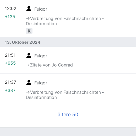
12:02
Fulgor
+135
→‎Verbreitung von Falschnachrichten -
Desinformation
K
13. Oktober 2024
21:51
Fulgor
+655
→‎Zitate von Jo Conrad
21:37
Fulgor
+387
→‎Verbreitung von Falschnachrichten -
Desinformation
ältere 50