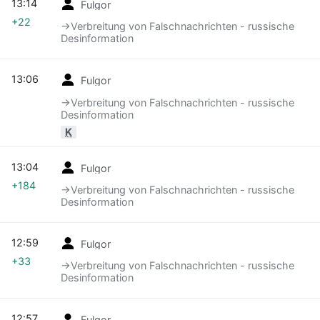
13:14
Fulgor
+22
→‎Verbreitung von Falschnachrichten - russische
Desinformation
13:06
Fulgor
→‎Verbreitung von Falschnachrichten - russische
Desinformation
K
13:04
Fulgor
+184
→‎Verbreitung von Falschnachrichten - russische
Desinformation
12:59
Fulgor
+33
→‎Verbreitung von Falschnachrichten - russische
Desinformation
12:57
Fulgor