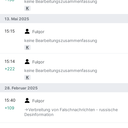
keine Bearbeitungszusammenfassung
K
13. Mai 2025
15:15
Fulgor
keine Bearbeitungszusammenfassung
K
15:14
Fulgor
+222
keine Bearbeitungszusammenfassung
K
28. Februar 2025
15:40
Fulgor
+109
→‎Verbreitung von Falschnachrichten - russische
Desinformation