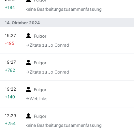
+184
keine Bearbeitungszusammenfassung
14. Oktober 2024
19:27
Fulgor
-195
→‎Zitate zu Jo Conrad
19:27
Fulgor
+782
→‎Zitate zu Jo Conrad
19:22
Fulgor
+140
→‎Weblinks
12:29
Fulgor
+254
keine Bearbeitungszusammenfassung