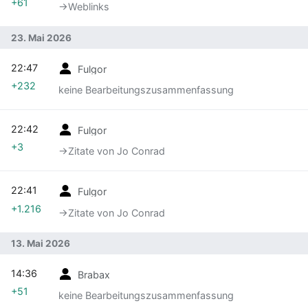
+61
→‎Weblinks
23. Mai 2026
22:47
Fulgor
+232
keine Bearbeitungszusammenfassung
22:42
Fulgor
+3
→‎Zitate von Jo Conrad
22:41
Fulgor
+1.216
→‎Zitate von Jo Conrad
13. Mai 2026
14:36
Brabax
+51
keine Bearbeitungszusammenfassung