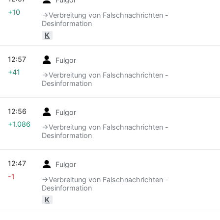
+10
→‎Verbreitung von Falschnachrichten -
Desinformation
K
12:57
Fulgor
+41
→‎Verbreitung von Falschnachrichten -
Desinformation
12:56
Fulgor
+1.086
→‎Verbreitung von Falschnachrichten -
Desinformation
12:47
Fulgor
-1
→‎Verbreitung von Falschnachrichten -
Desinformation
K