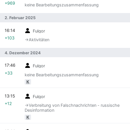
+969
keine Bearbeitungszusammenfassung
2. Februar 2025
16:14
Fulgor
+103
→‎Aktivitäten
4. Dezember 2024
17:46
Fulgor
+33
keine Bearbeitungszusammenfassung
K
13:15
Fulgor
+12
→‎Verbreitung von Falschnachrichten - russische
Desinformation
K