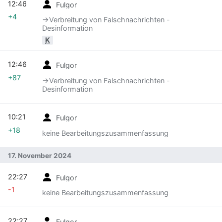
12:46
Fulgor
+4
→‎Verbreitung von Falschnachrichten -
Desinformation
K
12:46
Fulgor
+87
→‎Verbreitung von Falschnachrichten -
Desinformation
10:21
Fulgor
+18
keine Bearbeitungszusammenfassung
17. November 2024
22:27
Fulgor
-1
keine Bearbeitungszusammenfassung
22:27
Fulgor