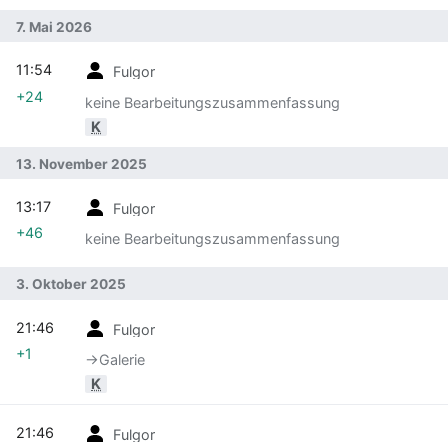
7. Mai 2026
11:54
Fulgor
+24
keine Bearbeitungszusammenfassung
K
13. November 2025
13:17
Fulgor
+46
keine Bearbeitungszusammenfassung
3. Oktober 2025
21:46
Fulgor
+1
→‎Galerie
K
21:46
Fulgor