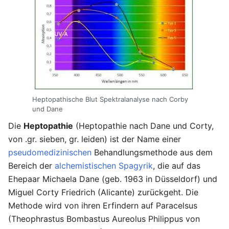
Heptopathische Blut Spektralanalyse nach Corby
und Dane
Die
Heptopathie
(Heptopathie nach Dane und Corty,
von .gr. sieben, gr. leiden) ist der Name einer
pseudomedizinischen
Behandlungsmethode aus dem
Bereich der
alchemistischen
Spagyrik
, die auf das
Ehepaar Michaela Dane (geb. 1963 in Düsseldorf) und
Miguel Corty Friedrich (Alicante) zurückgeht. Die
Methode wird von ihren Erfindern auf Paracelsus
(Theophrastus Bombastus Aureolus Philippus von