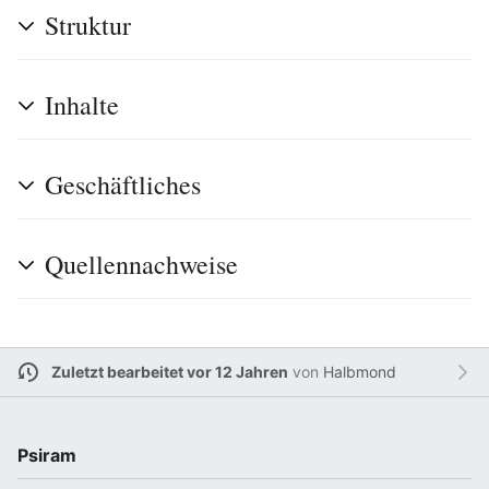
Struktur
Inhalte
Geschäftliches
Quellennachweise
Zuletzt bearbeitet vor 12 Jahren
von
Halbmond
Psiram