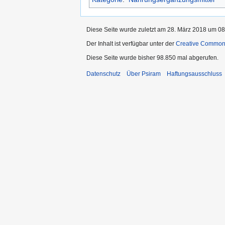
Diese Seite wurde zuletzt am 28. März 2018 um 08:
Der Inhalt ist verfügbar unter der
Creative Commo
Diese Seite wurde bisher 98.850 mal abgerufen.
Datenschutz
Über Psiram
Haftungsausschluss