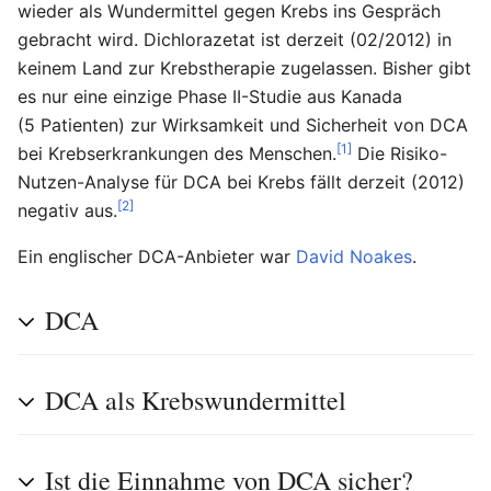
wieder als Wundermittel gegen Krebs ins Gespräch
gebracht wird. Dichlorazetat ist derzeit (02/2012) in
keinem Land zur Krebstherapie zugelassen. Bisher gibt
es nur eine einzige Phase II-Studie aus Kanada
(5 Patienten) zur Wirksamkeit und Sicherheit von DCA
[1]
bei Krebserkrankungen des Menschen.
Die Risiko-
Nutzen-Analyse für DCA bei Krebs fällt derzeit (2012)
[2]
negativ aus.
Ein englischer DCA-Anbieter war
David Noakes
.
DCA
DCA als Krebswundermittel
Ist die Einnahme von DCA sicher?