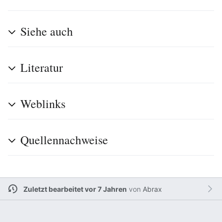
Siehe auch
Literatur
Weblinks
Quellennachweise
Zuletzt bearbeitet vor 7 Jahren
von
Abrax