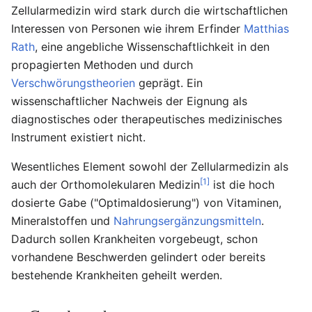
Zellularmedizin wird stark durch die wirtschaftlichen
Interessen von Personen wie ihrem Erfinder
Matthias
Rath
, eine angebliche Wissenschaftlichkeit in den
propagierten Methoden und durch
Verschwörungstheorien
geprägt. Ein
wissenschaftlicher Nachweis der Eignung als
diagnostisches oder therapeutisches medizinisches
Instrument existiert nicht.
Wesentliches Element sowohl der Zellularmedizin als
[1]
auch der Orthomolekularen Medizin
ist die hoch
dosierte Gabe ("Optimaldosierung") von Vitaminen,
Mineralstoffen und
Nahrungsergänzungsmitteln
.
Dadurch sollen Krankheiten vorgebeugt, schon
vorhandene Beschwerden gelindert oder bereits
bestehende Krankheiten geheilt werden.