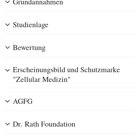
Grundannahmen
Studienlage
Bewertung
Erscheinungsbild und Schutzmarke
"Zellular Medizin"
AGFG
Dr. Rath Foundation