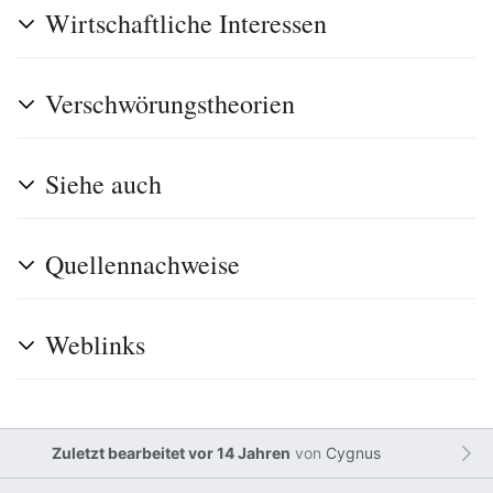
Wirtschaftliche Interessen
Verschwörungstheorien
Siehe auch
Quellennachweise
Weblinks
Zuletzt bearbeitet vor 14 Jahren
von
Cygnus