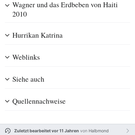
Wagner und das Erdbeben von Haiti
2010
Hurrikan Katrina
Weblinks
Siehe auch
Quellennachweise
Zuletzt bearbeitet vor 11 Jahren
von
Halbmond