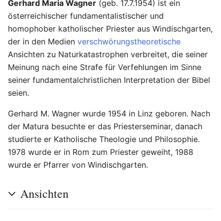
Gerhard Maria Wagner
(geb. 17.7.1954) ist ein
österreichischer fundamentalistischer und
homophober katholischer Priester aus Windischgarten,
der in den Medien
verschwörungstheoretische
Ansichten zu Naturkatastrophen verbreitet, die seiner
Meinung nach eine Strafe für Verfehlungen im Sinne
seiner fundamentalchristlichen Interpretation der Bibel
seien.
Gerhard M. Wagner wurde 1954 in Linz geboren. Nach
der Matura besuchte er das Priesterseminar, danach
studierte er Katholische Theologie und Philosophie.
1978 wurde er in Rom zum Priester geweiht, 1988
wurde er Pfarrer von Windischgarten.
Ansichten