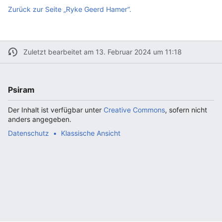
Zurück zur Seite „Ryke Geerd Hamer“.
Zuletzt bearbeitet am 13. Februar 2024 um 11:18
Psiram
Der Inhalt ist verfügbar unter
Creative Commons
, sofern nicht
anders angegeben.
Datenschutz
Klassische Ansicht