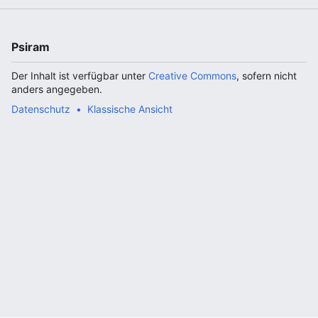
Psiram
Der Inhalt ist verfügbar unter
Creative Commons
, sofern nicht
anders angegeben.
Datenschutz
Klassische Ansicht