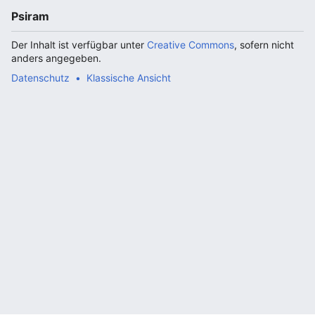
Psiram
Der Inhalt ist verfügbar unter
Creative Commons
, sofern nicht
anders angegeben.
Datenschutz
Klassische Ansicht