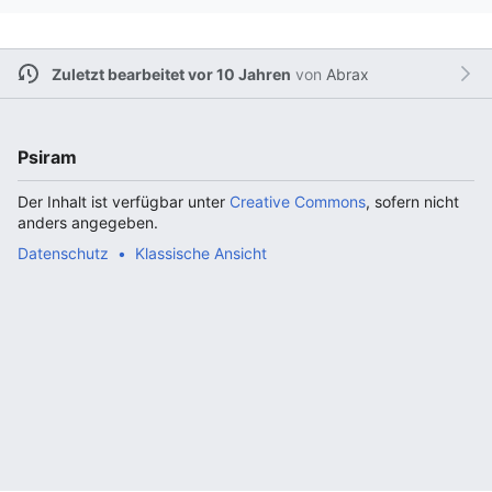
Zuletzt bearbeitet vor 10 Jahren
von
Abrax
Psiram
Der Inhalt ist verfügbar unter
Creative Commons
, sofern nicht
anders angegeben.
Datenschutz
Klassische Ansicht