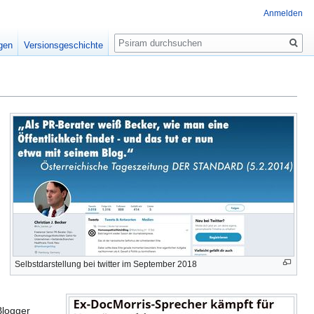
Anmelden
Suche
igen
Versionsgeschichte
Selbstdarstellung bei twitter im September 2018
Blogger