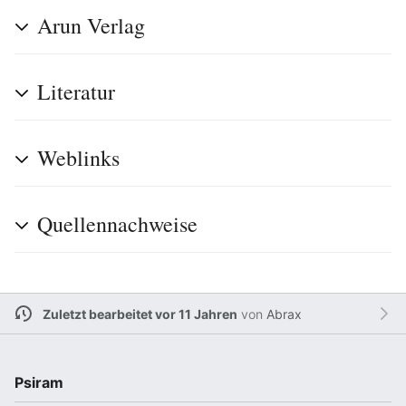
Arun Verlag
Literatur
Weblinks
Quellennachweise
Zuletzt bearbeitet vor 11 Jahren
von
Abrax
Psiram