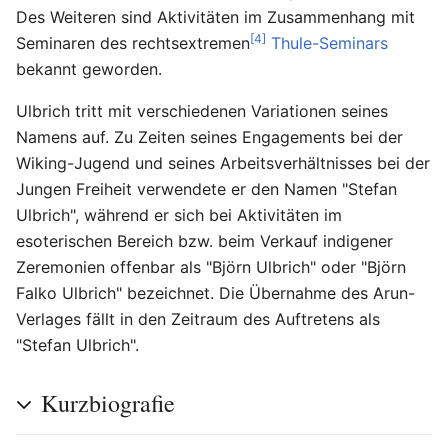
Des Weiteren sind Aktivitäten im Zusammenhang mit
[4]
Seminaren des rechtsextremen
Thule-Seminars
bekannt geworden.
Ulbrich tritt mit verschiedenen Variationen seines
Namens auf. Zu Zeiten seines Engagements bei der
Wiking-Jugend und seines Arbeitsverhältnisses bei der
Jungen Freiheit verwendete er den Namen "Stefan
Ulbrich", während er sich bei Aktivitäten im
esoterischen Bereich bzw. beim Verkauf indigener
Zeremonien offenbar als "Björn Ulbrich" oder "Björn
Falko Ulbrich" bezeichnet. Die Übernahme des Arun-
Verlages fällt in den Zeitraum des Auftretens als
"Stefan Ulbrich".
Kurzbiografie