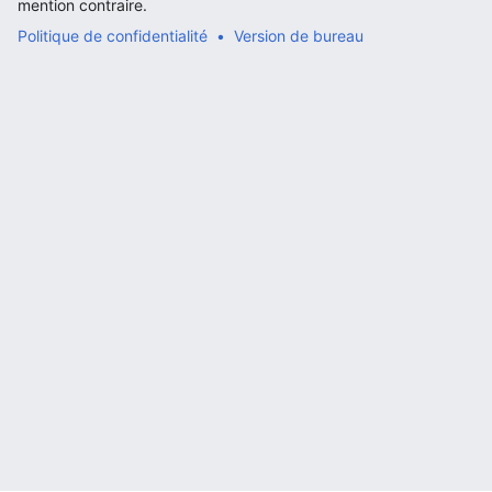
mention contraire.
Politique de confidentialité
Version de bureau