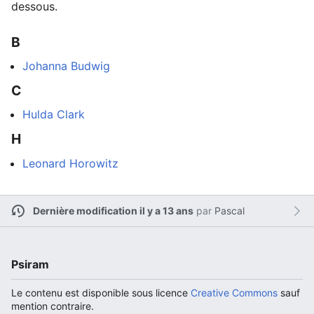
dessous.
B
Johanna Budwig
C
Hulda Clark
H
Leonard Horowitz
Dernière modification il y a 13 ans
par
Pascal
Psiram
Le contenu est disponible sous licence
Creative Commons
sauf
mention contraire.