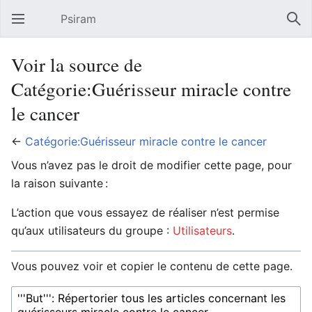
Psiram
Ouvrir le menu principal
Rech
Voir la source de
Catégorie:Guérisseur miracle contre
le cancer
←
Catégorie:Guérisseur miracle contre le cancer
Vous n’avez pas le droit de modifier cette page, pour
la raison suivante :
L’action que vous essayez de réaliser n’est permise
qu’aux utilisateurs du groupe :
Utilisateurs
.
Vous pouvez voir et copier le contenu de cette page.