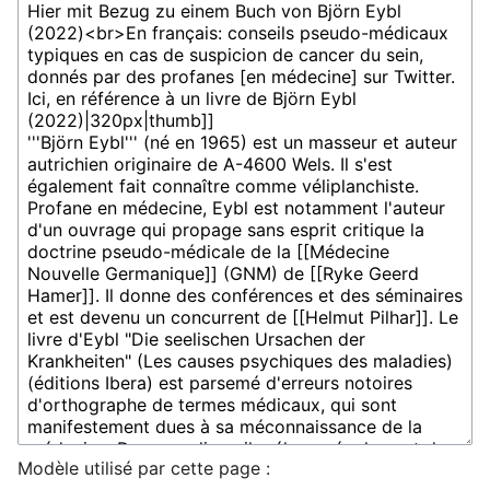
Modèle utilisé par cette page :