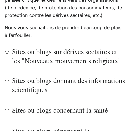
pensée critique, et des liens vers des organisations
(de médecine, de protection des consommateurs, de
protection contre les dérives sectaires, etc.)
Nous vous souhaitons de prendre beaucoup de plaisir
à farfouiller!
Sites ou blogs sur dérives sectaires et
les "Nouveaux mouvements religieux"
Sites ou blogs donnant des informations
scientifiques
Sites ou blogs concernant la santé
Sites ou blogs dénonçant le