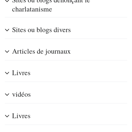
charlatanisme
Sites ou blogs divers
Articles de journaux
Livres
vidéos
Livres