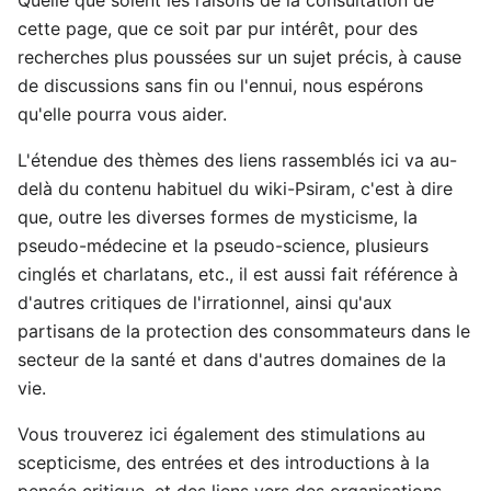
Quelle que soient les raisons de la consultation de
cette page, que ce soit par pur intérêt, pour des
recherches plus poussées sur un sujet précis, à cause
de discussions sans fin ou l'ennui, nous espérons
qu'elle pourra vous aider.
L'étendue des thèmes des liens rassemblés ici va au-
delà du contenu habituel du wiki-Psiram, c'est à dire
que, outre les diverses formes de mysticisme, la
pseudo-médecine et la pseudo-science, plusieurs
cinglés et charlatans, etc., il est aussi fait référence à
d'autres critiques de l'irrationnel, ainsi qu'aux
partisans de la protection des consommateurs dans le
secteur de la santé et dans d'autres domaines de la
vie.
Vous trouverez ici également des stimulations au
scepticisme, des entrées et des introductions à la