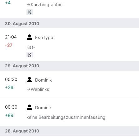
+4
→‎Kurzbiographie
K
30. August 2010
21:04
EsoTypo
-27
Kat-
K
29. August 2010
00:30
Dominik
+36
→‎Weblinks
00:30
Dominik
+89
keine Bearbeitungszusammenfassung
28. August 2010