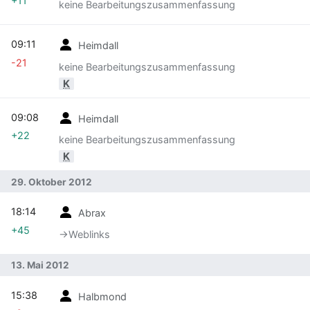
+11
keine Bearbeitungszusammenfassung
09:11
Heimdall
-21
keine Bearbeitungszusammenfassung
K
09:08
Heimdall
+22
keine Bearbeitungszusammenfassung
K
29. Oktober 2012
18:14
Abrax
+45
→‎Weblinks
13. Mai 2012
15:38
Halbmond