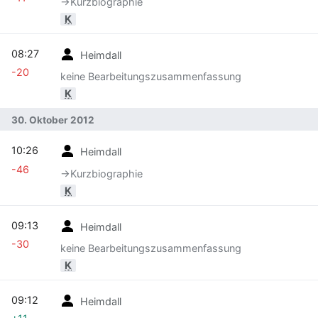
→‎Kurzbiographie
K
08:27
Heimdall
-20
keine Bearbeitungszusammenfassung
K
30. Oktober 2012
10:26
Heimdall
-46
→‎Kurzbiographie
K
09:13
Heimdall
-30
keine Bearbeitungszusammenfassung
K
09:12
Heimdall