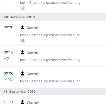
-6
keine Bearbeitungszusammenfassung
K
28. Dezember 2010
00:20
Dominik
keine Bearbeitungszusammenfassung
K
00:18
Dominik
+71
keine Bearbeitungszusammenfassung
00:06
Dominik
+193
keine Bearbeitungszusammenfassung
18. September 2010
13:00
Dominik