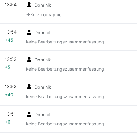
13:54
Dominik
→‎Kurzbiographie
13:54
Dominik
+45
keine Bearbeitungszusammenfassung
13:53
Dominik
+5
keine Bearbeitungszusammenfassung
13:52
Dominik
+40
keine Bearbeitungszusammenfassung
13:51
Dominik
+6
keine Bearbeitungszusammenfassung