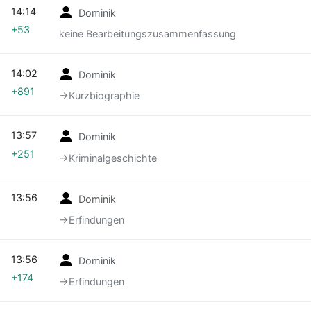
14:14
Dominik
+53
keine Bearbeitungszusammenfassung
14:02
Dominik
+891
→‎Kurzbiographie
13:57
Dominik
+251
→‎Kriminalgeschichte
13:56
Dominik
→‎Erfindungen
13:56
Dominik
+174
→‎Erfindungen