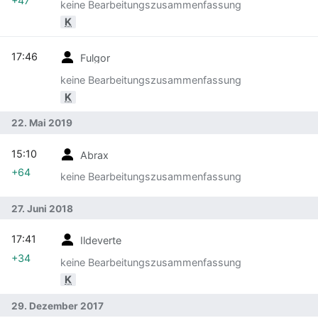
+47
keine Bearbeitungszusammenfassung
K
17:46
Fulgor
keine Bearbeitungszusammenfassung
K
22. Mai 2019
15:10
Abrax
+64
keine Bearbeitungszusammenfassung
27. Juni 2018
17:41
Ildeverte
+34
keine Bearbeitungszusammenfassung
K
29. Dezember 2017