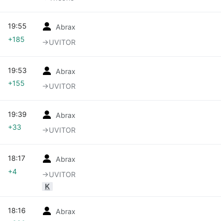
19:55
Abrax
+185
→‎UVITOR
19:53
Abrax
+155
→‎UVITOR
19:39
Abrax
+33
→‎UVITOR
18:17
Abrax
+4
→‎UVITOR
K
18:16
Abrax