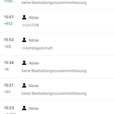
+195
keine Bearbeitungszusammenfassung
15:57
Abrax
+612
→‎UVITOR
15:53
Abrax
+20
→‎Anhängerschaft
15:34
Abrax
+4
keine Bearbeitungszusammenfassung
15:27
Abrax
+51
keine Bearbeitungszusammenfassung
15:23
Abrax