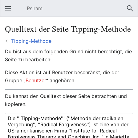
Psiram
Hauptmenü öffnen
Suc
Quelltext der Seite Tipping-Methode
←
Tipping-Methode
Du bist aus dem folgenden Grund nicht berechtigt, die
Seite zu bearbeiten:
Diese Aktion ist auf Benutzer beschränkt, die der
Gruppe „
Benutzer
“ angehören.
Du kannst den Quelltext dieser Seite betrachten und
kopieren.