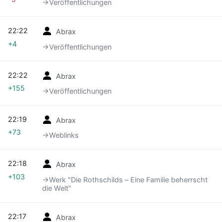
→‎Veröffentlichungen
22:22
Abrax
+4
→‎Veröffentlichungen
22:22
Abrax
+155
→‎Veröffentlichungen
22:19
Abrax
+73
→‎Weblinks
22:18
Abrax
+103
→‎Werk "Die Rothschilds – Eine Familie beherrscht
die Welt"
22:17
Abrax