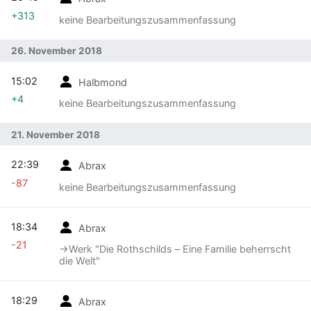
+313
keine Bearbeitungszusammenfassung
26. November 2018
15:02
Halbmond
+4
keine Bearbeitungszusammenfassung
21. November 2018
22:39
Abrax
-87
keine Bearbeitungszusammenfassung
18:34
Abrax
-21
→‎Werk "Die Rothschilds – Eine Familie beherrscht
die Welt"
18:29
Abrax