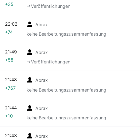
+35
→‎Veröffentlichungen
22:02
Abrax
+74
keine Bearbeitungszusammenfassung
21:49
Abrax
+58
→‎Veröffentlichungen
21:48
Abrax
+767
keine Bearbeitungszusammenfassung
21:44
Abrax
+10
keine Bearbeitungszusammenfassung
21:43
Abrax