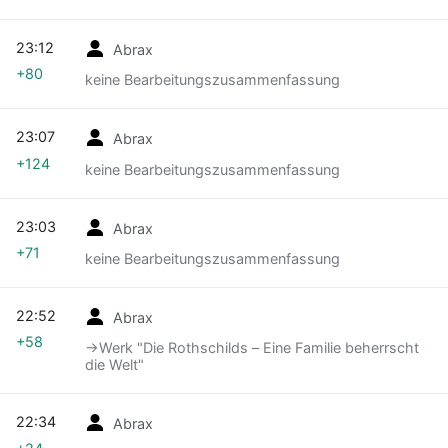
23:12
Abrax
+80
keine Bearbeitungszusammenfassung
23:07
Abrax
+124
keine Bearbeitungszusammenfassung
23:03
Abrax
+71
keine Bearbeitungszusammenfassung
22:52
Abrax
+58
→‎Werk "Die Rothschilds – Eine Familie beherrscht
die Welt"
22:34
Abrax