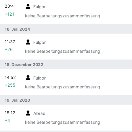
20:41
Fulgor
+121
keine Bearbeitungszusammenfassung
16. Juli 2024
11:37
Fulgor
+26
keine Bearbeitungszusammenfassung
18. Dezember 2022
14:52
Fulgor
+255
keine Bearbeitungszusammenfassung
19. Juli 2020
18:12
Abrax
+4
keine Bearbeitungszusammenfassung