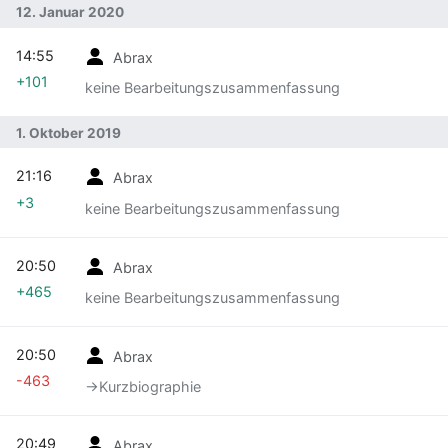
12. Januar 2020
14:55
Abrax
+101
keine Bearbeitungszusammenfassung
1. Oktober 2019
21:16
Abrax
+3
keine Bearbeitungszusammenfassung
20:50
Abrax
+465
keine Bearbeitungszusammenfassung
20:50
Abrax
-463
→‎Kurzbiographie
20:49
Abrax