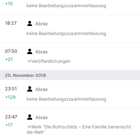
+15
keine Bearbeitungszusammenfassung
18:27
Abrax
keine Bearbeitungszusammenfassung
07:50
Abrax
+21
→‎Veröffentlichungen
20. November 2018
23:51
Abrax
+129
keine Bearbeitungszusammenfassung
23:47
Abrax
+17
→‎Werk "Die Rothschilds – Eine Familie beherrscht
die Welt"