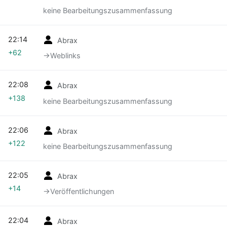
keine Bearbeitungszusammenfassung
22:14
Abrax
+62
→‎Weblinks
22:08
Abrax
+138
keine Bearbeitungszusammenfassung
22:06
Abrax
+122
keine Bearbeitungszusammenfassung
22:05
Abrax
+14
→‎Veröffentlichungen
22:04
Abrax