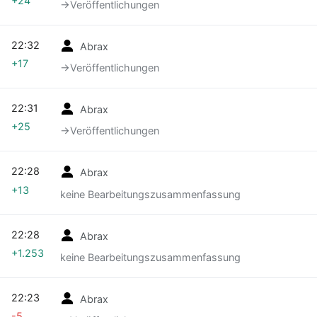
+24
→‎Veröffentlichungen
22:32
Abrax
+17
→‎Veröffentlichungen
22:31
Abrax
+25
→‎Veröffentlichungen
22:28
Abrax
+13
keine Bearbeitungszusammenfassung
22:28
Abrax
+1.253
keine Bearbeitungszusammenfassung
22:23
Abrax
-5