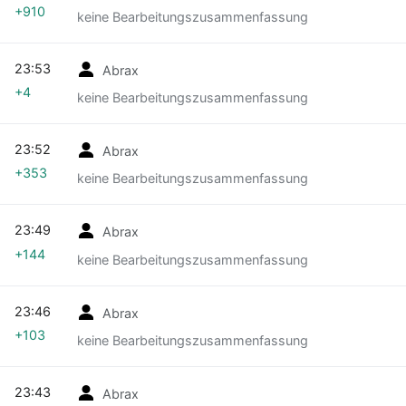
+910
keine Bearbeitungszusammenfassung
23:53
Abrax
+4
keine Bearbeitungszusammenfassung
23:52
Abrax
+353
keine Bearbeitungszusammenfassung
23:49
Abrax
+144
keine Bearbeitungszusammenfassung
23:46
Abrax
+103
keine Bearbeitungszusammenfassung
23:43
Abrax