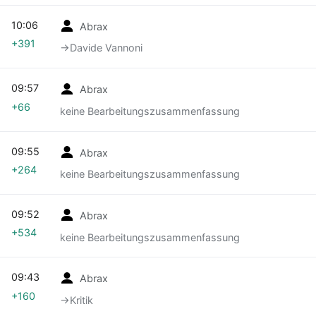
10:06
Abrax
+391
→‎Davide Vannoni
09:57
Abrax
+66
keine Bearbeitungszusammenfassung
09:55
Abrax
+264
keine Bearbeitungszusammenfassung
09:52
Abrax
+534
keine Bearbeitungszusammenfassung
09:43
Abrax
+160
→‎Kritik