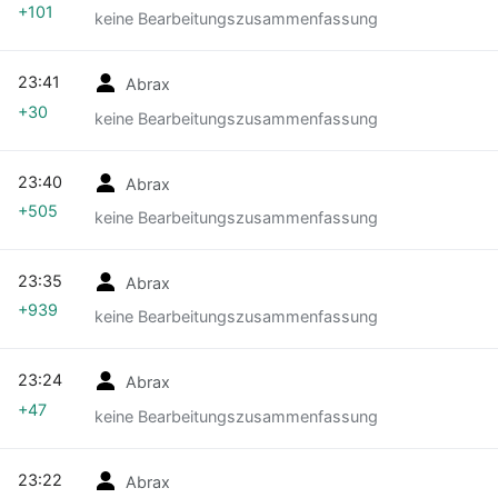
+101
keine Bearbeitungszusammenfassung
23:41
Abrax
+30
keine Bearbeitungszusammenfassung
23:40
Abrax
+505
keine Bearbeitungszusammenfassung
23:35
Abrax
+939
keine Bearbeitungszusammenfassung
23:24
Abrax
+47
keine Bearbeitungszusammenfassung
23:22
Abrax