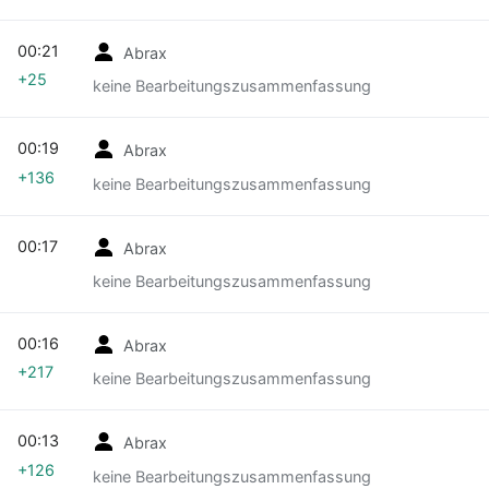
00:21
Abrax
+25
keine Bearbeitungszusammenfassung
00:19
Abrax
+136
keine Bearbeitungszusammenfassung
00:17
Abrax
keine Bearbeitungszusammenfassung
00:16
Abrax
+217
keine Bearbeitungszusammenfassung
00:13
Abrax
+126
keine Bearbeitungszusammenfassung