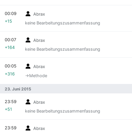
00:09
Abrax
+15
keine Bearbeitungszusammenfassung
00:07
Abrax
+164
keine Bearbeitungszusammenfassung
00:05
Abrax
+316
→‎Methode
23. Juni 2015
23:59
Abrax
+51
keine Bearbeitungszusammenfassung
23:59
Abrax