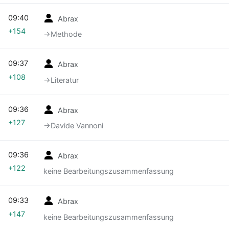
09:40
Abrax
+154
→‎Methode
09:37
Abrax
+108
→‎Literatur
09:36
Abrax
+127
→‎Davide Vannoni
09:36
Abrax
+122
keine Bearbeitungszusammenfassung
09:33
Abrax
+147
keine Bearbeitungszusammenfassung