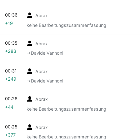
00:36
Abrax
+19
keine Bearbeitungszusammenfassung
00:35
Abrax
+283
→‎Davide Vannoni
00:31
Abrax
+249
→‎Davide Vannoni
00:26
Abrax
+44
keine Bearbeitungszusammenfassung
00:25
Abrax
+377
keine Bearbeitungszusammenfassung