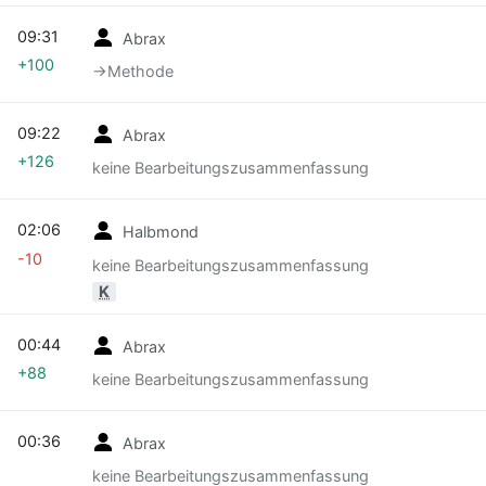
09:31
Abrax
+100
→‎Methode
09:22
Abrax
+126
keine Bearbeitungszusammenfassung
02:06
Halbmond
-10
keine Bearbeitungszusammenfassung
K
00:44
Abrax
+88
keine Bearbeitungszusammenfassung
00:36
Abrax
keine Bearbeitungszusammenfassung