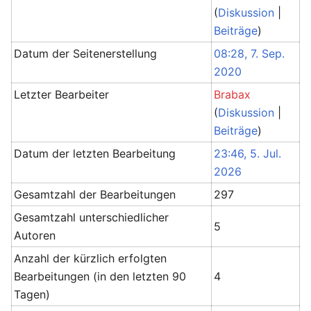
(
Diskussion
|
Beiträge
)
Datum der Seitenerstellung
08:28, 7. Sep.
2020
Letzter Bearbeiter
Brabax
(
Diskussion
|
Beiträge
)
Datum der letzten Bearbeitung
23:46, 5. Jul.
2026
Gesamtzahl der Bearbeitungen
297
Gesamtzahl unterschiedlicher
5
Autoren
Anzahl der kürzlich erfolgten
Bearbeitungen (in den letzten 90
4
Tagen)