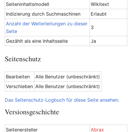
Seiteninhaltsmodell
Wikitext
Indizierung durch Suchmaschinen
Erlaubt
Anzahl der Weiterleitungen zu dieser
3
Seite
Gezählt als eine Inhaltsseite
Ja
Seitenschutz
Bearbeiten
Alle Benutzer (unbeschränkt)
Verschieben
Alle Benutzer (unbeschränkt)
Das Seitenschutz-Logbuch für diese Seite ansehen.
Versionsgeschichte
Seitenersteller
Abrax