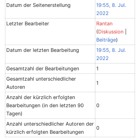
Datum der Seitenerstellung
19:55, 8. Jul.
2022
Letzter Bearbeiter
Rantan
(
Diskussion
|
Beiträge
)
Datum der letzten Bearbeitung
19:55, 8. Jul.
2022
Gesamtzahl der Bearbeitungen
1
Gesamtzahl unterschiedlicher
1
Autoren
Anzahl der kürzlich erfolgten
Bearbeitungen (in den letzten 90
0
Tagen)
Anzahl unterschiedlicher Autoren der
0
kürzlich erfolgten Bearbeitungen