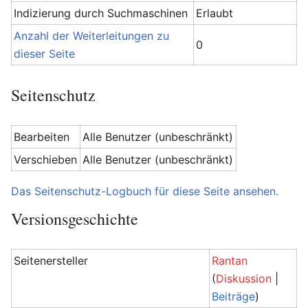
Indizierung durch Suchmaschinen
Erlaubt
Anzahl der Weiterleitungen zu
0
dieser Seite
Seitenschutz
Bearbeiten
Alle Benutzer (unbeschränkt)
Verschieben
Alle Benutzer (unbeschränkt)
Das Seitenschutz-Logbuch für diese Seite ansehen.
Versionsgeschichte
Seitenersteller
Rantan
(
Diskussion
|
Beiträge
)