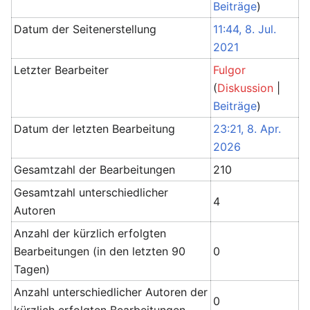
Beiträge
)
Datum der Seitenerstellung
11:44, 8. Jul.
2021
Letzter Bearbeiter
Fulgor
(
Diskussion
|
Beiträge
)
Datum der letzten Bearbeitung
23:21, 8. Apr.
2026
Gesamtzahl der Bearbeitungen
210
Gesamtzahl unterschiedlicher
4
Autoren
Anzahl der kürzlich erfolgten
Bearbeitungen (in den letzten 90
0
Tagen)
Anzahl unterschiedlicher Autoren der
0