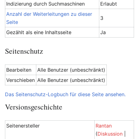
Indizierung durch Suchmaschinen
Erlaubt
Anzahl der Weiterleitungen zu dieser
3
Seite
Gezählt als eine Inhaltsseite
Ja
Seitenschutz
Bearbeiten
Alle Benutzer (unbeschränkt)
Verschieben
Alle Benutzer (unbeschränkt)
Das Seitenschutz-Logbuch für diese Seite ansehen.
Versionsgeschichte
Seitenersteller
Rantan
(
Diskussion
|