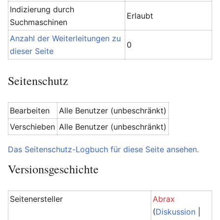
Indizierung durch
Erlaubt
Suchmaschinen
Anzahl der Weiterleitungen zu
0
dieser Seite
Seitenschutz
Bearbeiten
Alle Benutzer (unbeschränkt)
Verschieben
Alle Benutzer (unbeschränkt)
Das Seitenschutz-Logbuch für diese Seite ansehen.
Versionsgeschichte
Seitenersteller
Abrax
(
Diskussion
|