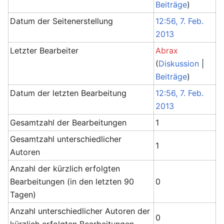
Beiträge
)
Datum der Seitenerstellung
12:56, 7. Feb.
2013
Letzter Bearbeiter
Abrax
(
Diskussion
|
Beiträge
)
Datum der letzten Bearbeitung
12:56, 7. Feb.
2013
Gesamtzahl der Bearbeitungen
1
Gesamtzahl unterschiedlicher
1
Autoren
Anzahl der kürzlich erfolgten
Bearbeitungen (in den letzten 90
0
Tagen)
Anzahl unterschiedlicher Autoren der
0